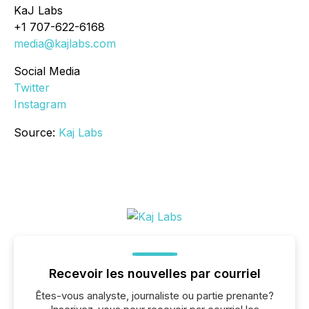
KaJ Labs
+1 707-622-6168
media@kajlabs.com
Social Media
Twitter
Instagram
Source:
Kaj Labs
Recevoir les nouvelles par courriel
Êtes-vous analyste, journaliste ou partie prenante?