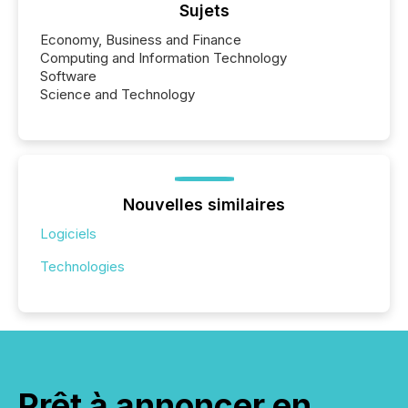
Sujets
Economy, Business and Finance
Computing and Information Technology
Software
Science and Technology
Nouvelles similaires
Logiciels
Technologies
Prêt à annoncer en