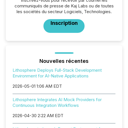
Inscrivez-vous pour recevoir par courriel les
communiqués de presse de Kaj Labs ou de toutes
les sociétés du secteur Logiciels, Technologies.
Inscription
Nouvelles récentes
Lithosphere Deploys Full-Stack Development
Environment for AI-Native Applications
2026-05-01 1:06 AM EDT
Lithosphere Integrates AI Mock Providers for
Continuous Integration Workflows
2026-04-30 2:22 AM EDT