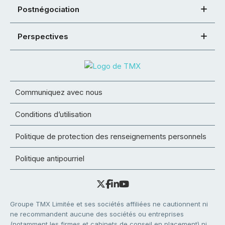
Postnégociation
Perspectives
Communiquez avec nous
Conditions d’utilisation
Politique de protection des renseignements personnels
Politique antipourriel
Groupe TMX Limitée et ses sociétés affiliées ne cautionnent ni
ne recommandent aucune des sociétés ou entreprises
(notamment les firmes et cabinets de conseil en placement) ni