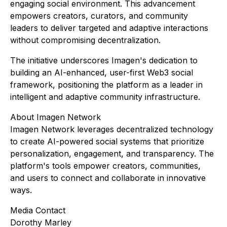
engaging social environment. This advancement
empowers creators, curators, and community
leaders to deliver targeted and adaptive interactions
without compromising decentralization.
The initiative underscores Imagen's dedication to
building an AI-enhanced, user-first Web3 social
framework, positioning the platform as a leader in
intelligent and adaptive community infrastructure.
About Imagen Network
Imagen Network leverages decentralized technology
to create AI-powered social systems that prioritize
personalization, engagement, and transparency. The
platform's tools empower creators, communities,
and users to connect and collaborate in innovative
ways.
Media Contact
Dorothy Marley