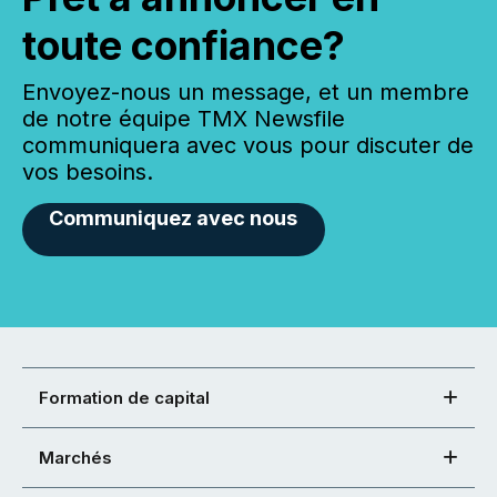
toute confiance?
Envoyez-nous un message, et un membre
de notre équipe TMX Newsfile
communiquera avec vous pour discuter de
vos besoins.
Communiquez avec nous
Formation de capital
Marchés