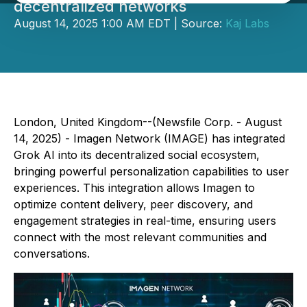
decentralized networks
August 14, 2025 1:00 AM EDT | Source:
Kaj Labs
London, United Kingdom--(Newsfile Corp. - August
14, 2025) - Imagen Network (IMAGE) has integrated
Grok AI into its decentralized social ecosystem,
bringing powerful personalization capabilities to user
experiences. This integration allows Imagen to
optimize content delivery, peer discovery, and
engagement strategies in real-time, ensuring users
connect with the most relevant communities and
conversations.