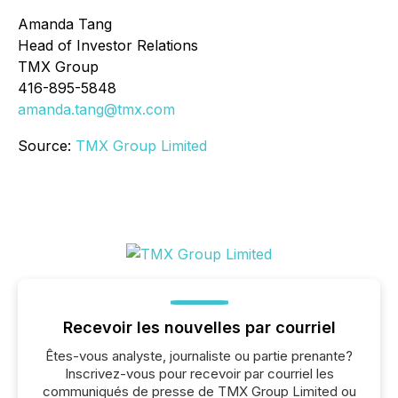
Amanda Tang
Head of Investor Relations
TMX Group
416-895-5848
amanda.tang@tmx.com
Source:
TMX Group Limited
Recevoir les nouvelles par courriel
Êtes-vous analyste, journaliste ou partie prenante?
Inscrivez-vous pour recevoir par courriel les
communiqués de presse de TMX Group Limited ou