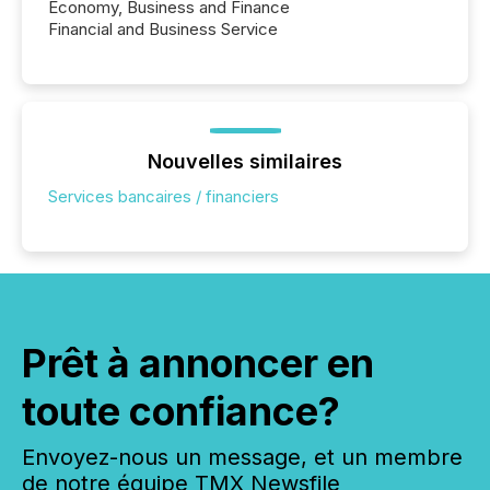
Economy, Business and Finance
Financial and Business Service
Nouvelles similaires
Services bancaires / financiers
Prêt à annoncer en
toute confiance?
Envoyez-nous un message, et un membre
de notre équipe TMX Newsfile