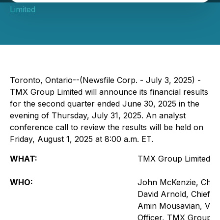
Limited
Toronto, Ontario--(Newsfile Corp. - July 3, 2025) -
TMX Group Limited will announce its financial results
for the second quarter ended June 30, 2025 in the
evening of Thursday, July 31, 2025. An analyst
conference call to review the results will be held on
Friday, August 1, 2025 at 8:00 a.m. ET.
WHAT:
TMX Group Limited Q2 
WHO:
John McKenzie, Chief
David Arnold, Chief F
Amin Mousavian, Vice 
Officer, TMX Group