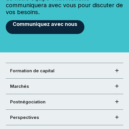
communiquera avec vous pour discuter de
vos besoins.
Communiquez avec nous
Formation de capital
Marchés
Postnégociation
Perspectives