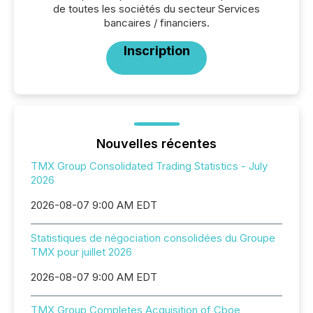
de toutes les sociétés du secteur Services
bancaires / financiers.
Inscription
Nouvelles récentes
TMX Group Consolidated Trading Statistics - July
2026
2026-08-07 9:00 AM EDT
Statistiques de négociation consolidées du Groupe
TMX pour juillet 2026
2026-08-07 9:00 AM EDT
TMX Group Completes Acquisition of Cboe