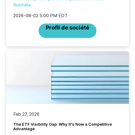
Australia
2026-08-02 5:00 PM EDT
Profil de société
Feb 27, 2026
The ETF Visibility Gap: Why It's Now a Competitive
Advantage