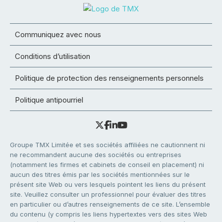
Communiquez avec nous
Conditions d’utilisation
Politique de protection des renseignements personnels
Politique antipourriel
Groupe TMX Limitée et ses sociétés affiliées ne cautionnent ni
ne recommandent aucune des sociétés ou entreprises
(notamment les firmes et cabinets de conseil en placement) ni
aucun des titres émis par les sociétés mentionnées sur le
présent site Web ou vers lesquels pointent les liens du présent
site. Veuillez consulter un professionnel pour évaluer des titres
en particulier ou d’autres renseignements de ce site. L’ensemble
du contenu (y compris les liens hypertextes vers des sites Web