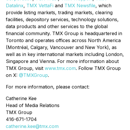
Datalinx
,
TMX VettaFi
and
TMX Newsfile
, which
provide listing markets, trading markets, clearing
facilities, depository services, technology solutions,
data products and other services to the global
financial community. TMX Group is headquartered in
Toronto and operates offices across North America
(Montréal, Calgary, Vancouver and New York), as
well as in key international markets including London,
Singapore and Vienna. For more information about
TMX Group, visit
www.tmx.com
. Follow TMX Group
on X:
@TMXGroup
.
For more information, please contact:
Catherine Kee
Head of Media Relations
TMX Group
416-671-1704
catherine.kee@tmx.com