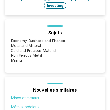
Investing
Sujets
Economy, Business and Finance
Metal and Mineral
Gold and Precious Material
Non Ferrous Metal
Mining
Nouvelles similaires
Mines et métaux
Métaux précieux