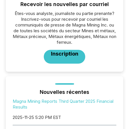
Recevoir les nouvelles par courriel
Êtes-vous analyste, journaliste ou partie prenante?
Inscrivez-vous pour recevoir par courriel les
communiqués de presse de Magna Mining Inc. ou
de toutes les sociétés du secteur Mines et métaux,
Métaux précieux, Métaux énergétiques, Métaux non
ferreux.
Inscription
Nouvelles récentes
Magna Mining Reports Third Quarter 2025 Financial
Results
2025-11-25 5:20 PM EST