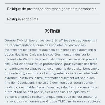
Politique de protection des renseignements personnels
Politique antipourriel
Groupe TMX Limitée et ses sociétés affiliées ne cautionnent ni
ne recommandent aucune des sociétés ou entreprises
(notamment les firmes et cabinets de conseil en placement) ni
aucun des titres émis par les sociétés mentionnées sur le
présent site Web ou vers lesquels pointent les liens du présent
site. Veuillez consulter un professionnel pour évaluer des titres
en particulier ou d’autres renseignements de ce site. L’ensemble
du contenu (y compris les liens hypertextes vers des sites Web
externes) est fourni à titre informatif seulement (et non à des
fins de négociation). Il ne vise à communiquer aucun conseil
juridique, comptable, fiscal, financier, relatif aux placements ou
autre et l’on ne doit pas s’y fier à ces fins. Les opinions et
conseils exprimés reflètent uniquement ceux de leur auteur, et
ne sont pas cautionnés par Groupe TMX Limitée ou ses sociétés