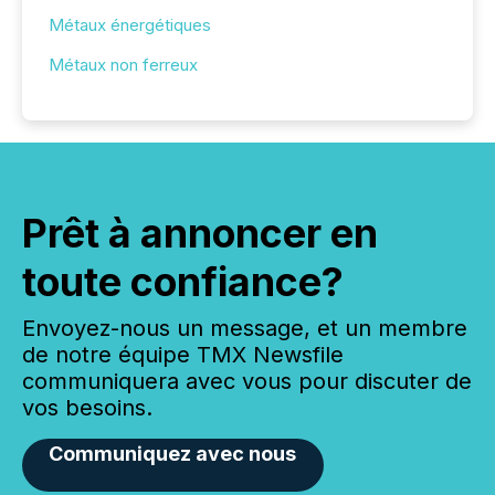
Métaux énergétiques
Métaux non ferreux
Prêt à annoncer en
toute confiance?
Envoyez-nous un message, et un membre
de notre équipe TMX Newsfile
communiquera avec vous pour discuter de
vos besoins.
Communiquez avec nous