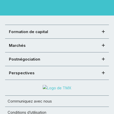
Formation de capital
Marchés
Postnégociation
Perspectives
Communiquez avec nous
Conditions d’utilisation