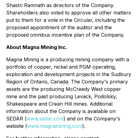
Shastri Ramnath as directors of the Company.
Shareholders also voted to approve all other matters
put to them for a vote in the Circular, including the
proposed appointment of the auditor and the
proposed omnibus incentive plan of the Company.
About Magna Mining Inc.
Magna Mining is a producing mining company with a
portfolio of copper, nickel and PGM operating,
exploration and development projects in the Sudbury
Region of Ontario, Canada. The Company's primary
assets are the producing McCreedy West copper
mine and the past producing Levack, Podolsky,
Shakespeare and Crean Hill mines. Additional
information about the Company is available on
SEDAR (
www.sedar.com
) and on the Company's
website (
www.magnamining.com
).