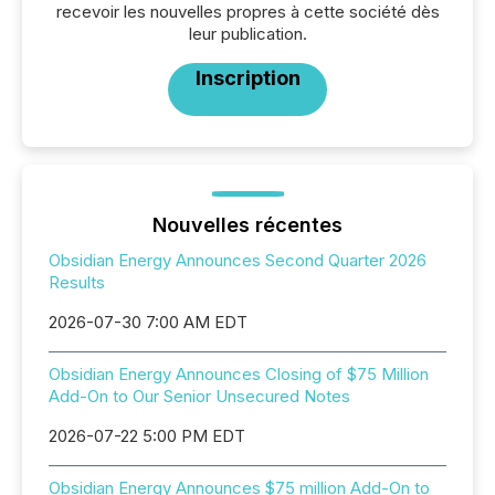
recevoir les nouvelles propres à cette société dès
leur publication.
Inscription
Nouvelles récentes
Obsidian Energy Announces Second Quarter 2026
Results
2026-07-30 7:00 AM EDT
Obsidian Energy Announces Closing of $75 Million
Add-On to Our Senior Unsecured Notes
2026-07-22 5:00 PM EDT
Obsidian Energy Announces $75 million Add-On to