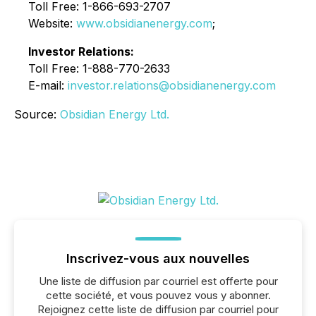
Toll Free: 1-866-693-2707
Website:
www.obsidianenergy.com
;
Investor Relations:
Toll Free: 1-888-770-2633
E-mail:
investor.relations@obsidianenergy.com
Source:
Obsidian Energy Ltd.
Inscrivez-vous aux nouvelles
Une liste de diffusion par courriel est offerte pour
cette société, et vous pouvez vous y abonner.
Rejoignez cette liste de diffusion par courriel pour