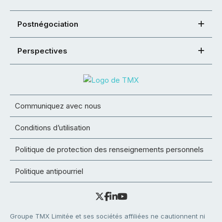
Postnégociation
Perspectives
Communiquez avec nous
Conditions d’utilisation
Politique de protection des renseignements personnels
Politique antipourriel
Groupe TMX Limitée et ses sociétés affiliées ne cautionnent ni