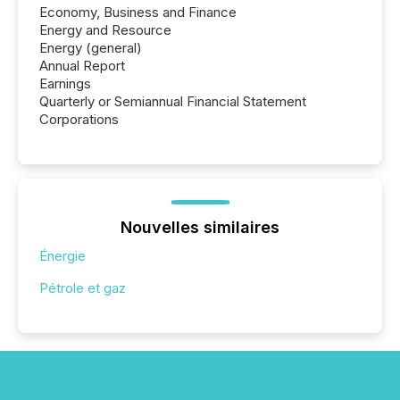
Economy, Business and Finance
Energy and Resource
Energy (general)
Annual Report
Earnings
Quarterly or Semiannual Financial Statement
Corporations
Nouvelles similaires
Énergie
Pétrole et gaz