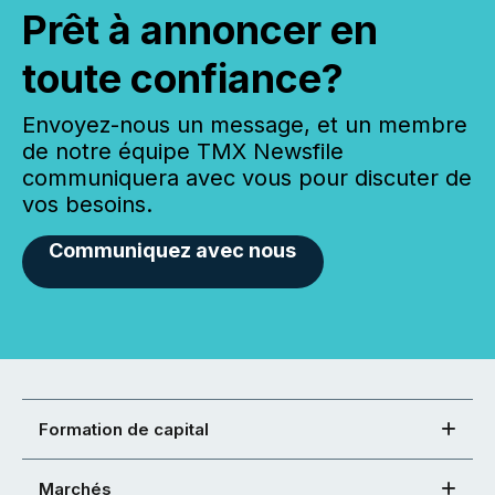
Prêt à annoncer en
toute confiance?
Envoyez-nous un message, et un membre
de notre équipe TMX Newsfile
communiquera avec vous pour discuter de
vos besoins.
Communiquez avec nous
Formation de capital
Marchés