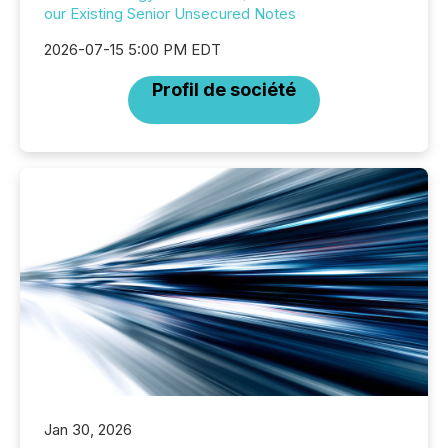
our Existing Senior Unsecured Notes
2026-07-15 5:00 PM EDT
Profil de société
Jan 30, 2026