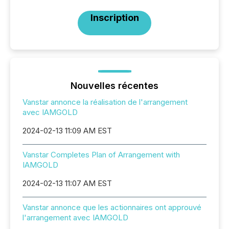
Inscription
Nouvelles récentes
Vanstar annonce la réalisation de l'arrangement
avec IAMGOLD
2024-02-13 11:09 AM EST
Vanstar Completes Plan of Arrangement with
IAMGOLD
2024-02-13 11:07 AM EST
Vanstar annonce que les actionnaires ont approuvé
l'arrangement avec IAMGOLD