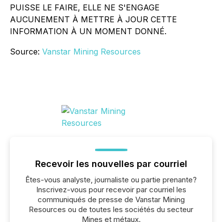
PUISSE LE FAIRE, ELLE NE S'ENGAGE
AUCUNEMENT À METTRE À JOUR CETTE
INFORMATION À UN MOMENT DONNÉ.
Source:
Vanstar Mining Resources
Recevoir les nouvelles par courriel
Êtes-vous analyste, journaliste ou partie prenante?
Inscrivez-vous pour recevoir par courriel les
communiqués de presse de Vanstar Mining
Resources ou de toutes les sociétés du secteur
Mines et métaux.