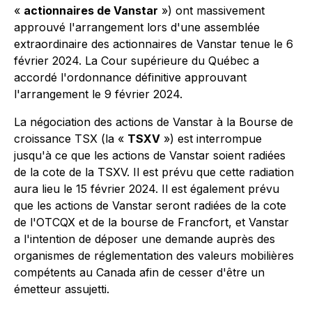
«
actionnaires de Vanstar
») ont massivement
approuvé l'arrangement lors d'une assemblée
extraordinaire des actionnaires de Vanstar tenue le 6
février 2024. La Cour supérieure du Québec a
accordé l'ordonnance définitive approuvant
l'arrangement le 9 février 2024.
La négociation des actions de Vanstar à la Bourse de
croissance TSX (la «
TSXV
») est interrompue
jusqu'à ce que les actions de Vanstar soient radiées
de la cote de la TSXV. Il est prévu que cette radiation
aura lieu le 15 février 2024. Il est également prévu
que les actions de Vanstar seront radiées de la cote
de l'OTCQX et de la bourse de Francfort, et Vanstar
a l'intention de déposer une demande auprès des
organismes de réglementation des valeurs mobilières
compétents au Canada afin de cesser d'être un
émetteur assujetti.