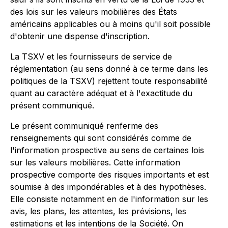
des lois sur les valeurs mobilières des États
américains applicables ou à moins qu'il soit possible
d'obtenir une dispense d'inscription.
La TSXV et les fournisseurs de service de
réglementation (au sens donné à ce terme dans les
politiques de la TSXV) rejettent toute responsabilité
quant au caractère adéquat et à l'exactitude du
présent communiqué.
Le présent communiqué renferme des
renseignements qui sont considérés comme de
l'information prospective au sens de certaines lois
sur les valeurs mobilières. Cette information
prospective comporte des risques importants et est
soumise à des impondérables et à des hypothèses.
Elle consiste notamment en de l'information sur les
avis, les plans, les attentes, les prévisions, les
estimations et les intentions de la Société. On