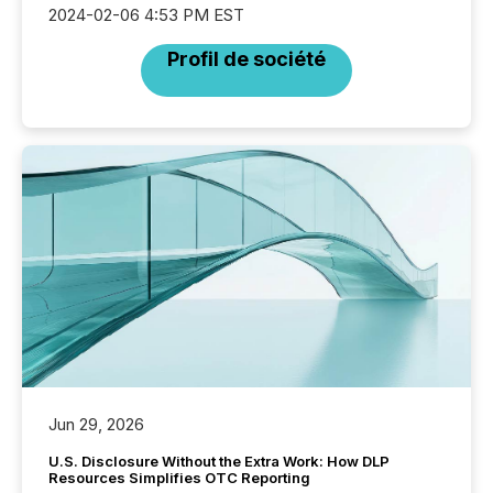
2024-02-06 4:53 PM EST
Profil de société
Jun 29, 2026
U.S. Disclosure Without the Extra Work: How DLP
Resources Simplifies OTC Reporting