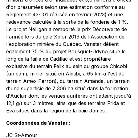
d'or présumées selon une estimation conforme au
Règlement 43-101 réalisée en février 2023) et une
redevance calculée à la sortie de la fonderie de 1 %.
Le projet Nelligan a remporté le prix Découverte de
l'année lors du gala Xplor 2019 de l'Association de
l'exploration minière du Québec. Vanstar détient
également 75 % du projet Bousquet-Odyno situé le
long de la faille de Cadillac et est propriétaire
exclusive du terrain Felix au sein du groupe Chicobi
(un camp minier situé en Abitibi, à 65 km à l'est du
terrain Amex Perron), du terrain Amanda, un terrain
d'une superficie de 7 306 ha situé dans la formation
d'Auclair dont les venues aurifères ont atteint jusqu'à
12,1 g/t sur 3 mètres, ainsi que des terrains Frida et
Eva situés dans la région de la baie James.
Coordonnées de Vanstar :
JC St-Amour