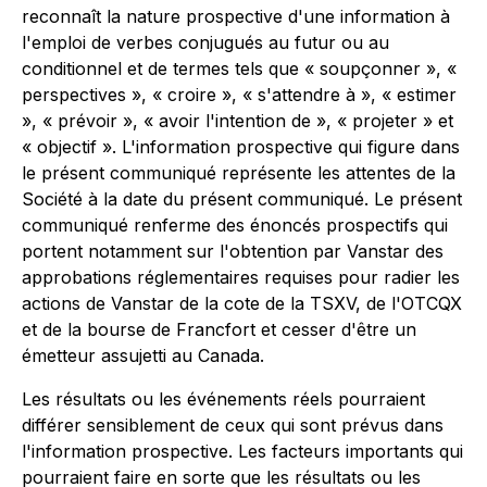
reconnaît la nature prospective d'une information à
l'emploi de verbes conjugués au futur ou au
conditionnel et de termes tels que « soupçonner », «
perspectives », « croire », « s'attendre à », « estimer
», « prévoir », « avoir l'intention de », « projeter » et
« objectif ». L'information prospective qui figure dans
le présent communiqué représente les attentes de la
Société à la date du présent communiqué. Le présent
communiqué renferme des énoncés prospectifs qui
portent notamment sur l'obtention par Vanstar des
approbations réglementaires requises pour radier les
actions de Vanstar de la cote de la TSXV, de l'OTCQX
et de la bourse de Francfort et cesser d'être un
émetteur assujetti au Canada.
Les résultats ou les événements réels pourraient
différer sensiblement de ceux qui sont prévus dans
l'information prospective. Les facteurs importants qui
pourraient faire en sorte que les résultats ou les