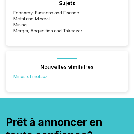
Sujets
Economy, Business and Finance
Metal and Mineral
Mining
Merger, Acquisition and Takeover
Nouvelles similaires
Mines et métaux
Prêt à annoncer en