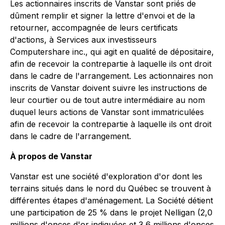
Les actionnaires inscrits de Vanstar sont priés de
dûment remplir et signer la lettre d'envoi et de la
retourner, accompagnée de leurs certificats
d'actions, à Services aux investisseurs
Computershare inc., qui agit en qualité de dépositaire,
afin de recevoir la contrepartie à laquelle ils ont droit
dans le cadre de l'arrangement. Les actionnaires non
inscrits de Vanstar doivent suivre les instructions de
leur courtier ou de tout autre intermédiaire au nom
duquel leurs actions de Vanstar sont immatriculées
afin de recevoir la contrepartie à laquelle ils ont droit
dans le cadre de l'arrangement.
À propos de Vanstar
Vanstar est une société d'exploration d'or dont les
terrains situés dans le nord du Québec se trouvent à
différentes étapes d'aménagement. La Société détient
une participation de 25 % dans le projet Nelligan (2,0
millions d'onces d'or indiquées et 3,6 millions d'onces