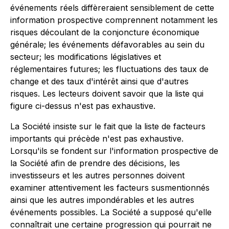
événements réels diffèreraient sensiblement de cette
information prospective comprennent notamment les
risques découlant de la conjoncture économique
générale; les événements défavorables au sein du
secteur; les modifications législatives et
réglementaires futures; les fluctuations des taux de
change et des taux d'intérêt ainsi que d'autres
risques. Les lecteurs doivent savoir que la liste qui
figure ci-dessus n'est pas exhaustive.
La Société insiste sur le fait que la liste de facteurs
importants qui précède n'est pas exhaustive.
Lorsqu'ils se fondent sur l'information prospective de
la Société afin de prendre des décisions, les
investisseurs et les autres personnes doivent
examiner attentivement les facteurs susmentionnés
ainsi que les autres impondérables et les autres
événements possibles. La Société a supposé qu'elle
connaîtrait une certaine progression qui pourrait ne