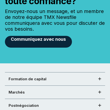
toute confiance?
Envoyez-nous un message, et un membre
de notre équipe TMX Newsfile
communiquera avec vous pour discuter de
vos besoins.
Communiquez avec nous
Formation de capital
Marchés
Postnégociation