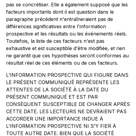
pas se concrétiser. Elle a également supposé que les
facteurs importants dont il est question dans le
paragraphe précédent n'entraîneraient pas de
différences significatives entre l'information
prospective et les résultats ou les événements réels.
Toutefois, la liste de ces facteurs n'est pas
exhaustive et est susceptible d'être modifiée, et rien
ne garantit que ces hypothèses seront conformes au
résultat réel de ces éléments ou de ces facteurs.
L'INFORMATION PROSPECTIVE QUI FIGURE DANS
LE PRÉSENT COMMUNIQUÉ REPRÉSENTE LES
ATTENTES DE LA SOCIÉTÉ À LA DATE DU
PRÉSENT COMMUNIQUÉ ET EST PAR
CONSÉQUENT SUSCEPTIBLE DE CHANGER APRÈS
CETTE DATE. LES LECTEURS NE DEVRAIENT PAS
ACCORDER UNE IMPORTANCE INDUE À
L'INFORMATION PROSPECTIVE NI S'Y FIER À
TOUTE AUTRE DATE. BIEN QUE LA SOCIÉTÉ