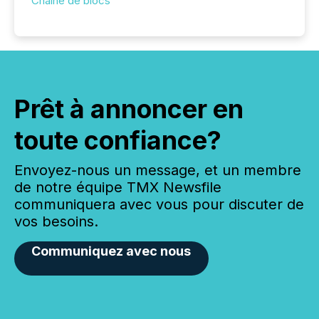
Chaîne de blocs
Prêt à annoncer en
toute confiance?
Envoyez-nous un message, et un membre
de notre équipe TMX Newsfile
communiquera avec vous pour discuter de
vos besoins.
Communiquez avec nous