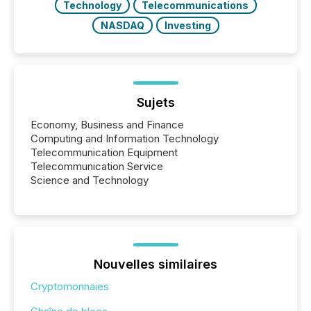
Technology
Telecommunications
NASDAQ
Investing
Sujets
Economy, Business and Finance
Computing and Information Technology
Telecommunication Equipment
Telecommunication Service
Science and Technology
Nouvelles similaires
Cryptomonnaies