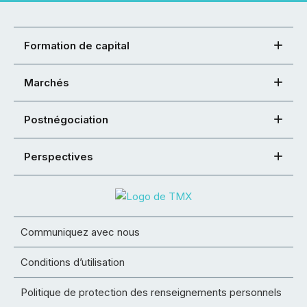
Formation de capital
Marchés
Postnégociation
Perspectives
Communiquez avec nous
Conditions d’utilisation
Politique de protection des renseignements personnels