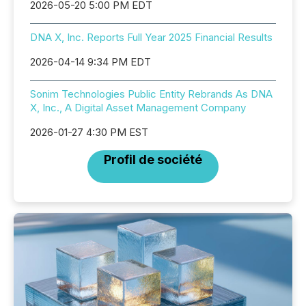
2026-05-20 5:00 PM EDT
DNA X, Inc. Reports Full Year 2025 Financial Results
2026-04-14 9:34 PM EDT
Sonim Technologies Public Entity Rebrands As DNA
X, Inc., A Digital Asset Management Company
2026-01-27 4:30 PM EST
Profil de société