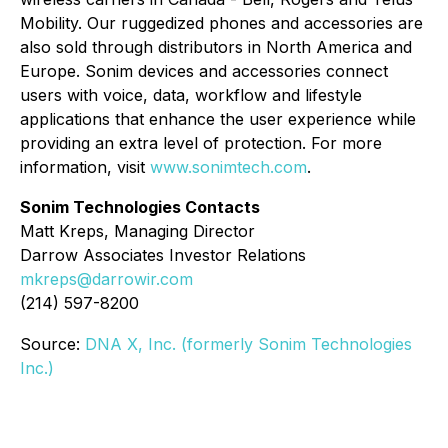
Mobility. Our ruggedized phones and accessories are
also sold through distributors in North America and
Europe. Sonim devices and accessories connect
users with voice, data, workflow and lifestyle
applications that enhance the user experience while
providing an extra level of protection. For more
information, visit
www.sonimtech.com
.
Sonim Technologies Contacts
Matt Kreps, Managing Director
Darrow Associates Investor Relations
mkreps@darrowir.com
(214) 597-8200
Source:
DNA X, Inc. (formerly Sonim Technologies
Inc.)