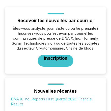
Recevoir les nouvelles par courriel
Êtes-vous analyste, journaliste ou partie prenante?
Inscrivez-vous pour recevoir par courriel les
communiqués de presse de DNA X, Inc. (formerly
Sonim Technologies Inc.) ou de toutes les sociétés
du secteur Cryptomonnaies, Chaîne de blocs.
Inscription
Nouvelles récentes
DNA X, Inc. Reports First Quarter 2026 Financial
Results