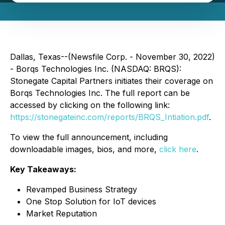
Dallas, Texas--(Newsfile Corp. - November 30, 2022)
- Borqs Technologies Inc. (NASDAQ: BRQS):
Stonegate Capital Partners initiates their coverage on
Borqs Technologies Inc. The full report can be
accessed by clicking on the following link:
https://stonegateinc.com/reports/BRQS_Intiation.pdf
.
To view the full announcement, including
downloadable images, bios, and more,
click here
.
Key Takeaways:
Revamped Business Strategy
One Stop Solution for IoT devices
Market Reputation