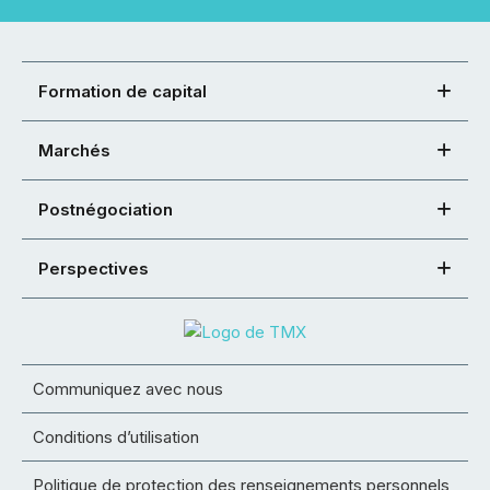
Formation de capital
Marchés
Postnégociation
Perspectives
Communiquez avec nous
Conditions d’utilisation
Politique de protection des renseignements personnels