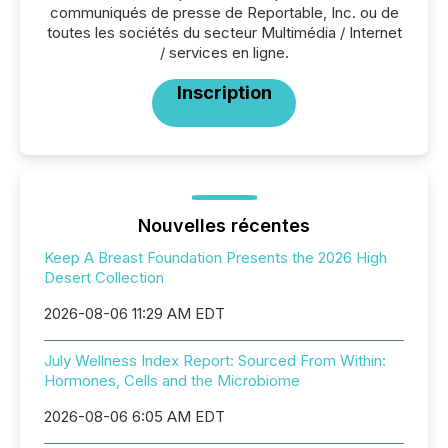
communiqués de presse de Reportable, Inc. ou de
toutes les sociétés du secteur Multimédia / Internet
/ services en ligne.
Inscription
Nouvelles récentes
Keep A Breast Foundation Presents the 2026 High
Desert Collection
2026-08-06 11:29 AM EDT
July Wellness Index Report: Sourced From Within:
Hormones, Cells and the Microbiome
2026-08-06 6:05 AM EDT