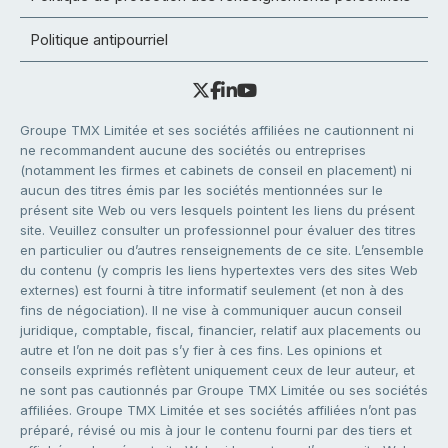
Politique antipourriel
Groupe TMX Limitée et ses sociétés affiliées ne cautionnent ni
ne recommandent aucune des sociétés ou entreprises
(notamment les firmes et cabinets de conseil en placement) ni
aucun des titres émis par les sociétés mentionnées sur le
présent site Web ou vers lesquels pointent les liens du présent
site. Veuillez consulter un professionnel pour évaluer des titres
en particulier ou d’autres renseignements de ce site. L’ensemble
du contenu (y compris les liens hypertextes vers des sites Web
externes) est fourni à titre informatif seulement (et non à des
fins de négociation). Il ne vise à communiquer aucun conseil
juridique, comptable, fiscal, financier, relatif aux placements ou
autre et l’on ne doit pas s’y fier à ces fins. Les opinions et
conseils exprimés reflètent uniquement ceux de leur auteur, et
ne sont pas cautionnés par Groupe TMX Limitée ou ses sociétés
affiliées. Groupe TMX Limitée et ses sociétés affiliées n’ont pas
préparé, révisé ou mis à jour le contenu fourni par des tiers et