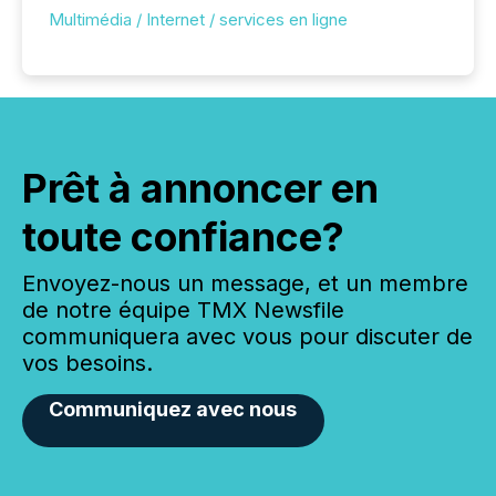
Multimédia / Internet / services en ligne
Prêt à annoncer en
toute confiance?
Envoyez-nous un message, et un membre
de notre équipe TMX Newsfile
communiquera avec vous pour discuter de
vos besoins.
Communiquez avec nous