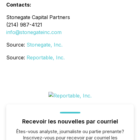
Contacts:
Stonegate Capital Partners
(214) 987-4121
info@stonegateinc.com
Source:
Stonegate, Inc.
Source:
Reportable, Inc.
Recevoir les nouvelles par courriel
Êtes-vous analyste, journaliste ou partie prenante?
Inscrivez-vous pour recevoir par courriel les