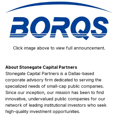
Click image above to view full announcement.
About Stonegate Capital Partners
Stonegate Capital Partners is a Dallas-based
corporate advisory firm dedicated to serving the
specialized needs of small-cap public companies.
Since our inception, our mission has been to find
innovative, undervalued public companies for our
network of leading institutional investors who seek
high-quality investment opportunities.