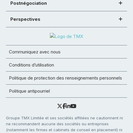
Postnégociation
Perspectives
Communiquez avec nous
Conditions d’utilisation
Politique de protection des renseignements personnels
Politique antipourriel
Groupe TMX Limitée et ses sociétés affiliées ne cautionnent ni
ne recommandent aucune des sociétés ou entreprises
(notamment les firmes et cabinets de conseil en placement) ni