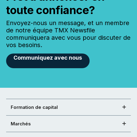
toute confiance?
Envoyez-nous un message, et un membre
de notre équipe TMX Newsfile
communiquera avec vous pour discuter de
vos besoins.
Communiquez avec nous
Formation de capital
Marchés