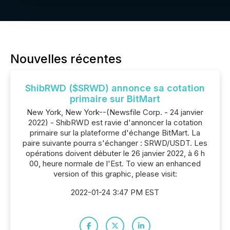
Nouvelles récentes
ShibRWD ($SRWD) annonce sa cotation
primaire sur BitMart
New York, New York--(Newsfile Corp. - 24 janvier
2022) - ShibRWD est ravie d'annoncer la cotation
primaire sur la plateforme d'échange BitMart. La
paire suivante pourra s'échanger : SRWD/USDT. Les
opérations doivent débuter le 26 janvier 2022, à 6 h
00, heure normale de l'Est. To view an enhanced
version of this graphic, please visit:
2022-01-24 3:47 PM EST