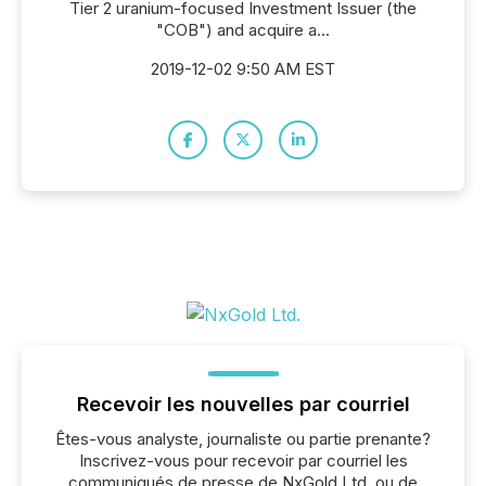
Tier 2 uranium-focused Investment Issuer (the
"COB") and acquire a...
2019-12-02 9:50 AM EST
Recevoir les nouvelles par courriel
Êtes-vous analyste, journaliste ou partie prenante?
Inscrivez-vous pour recevoir par courriel les
communiqués de presse de NxGold Ltd. ou de