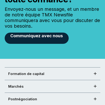
Envoyez-nous un message, et un membre
de notre équipe TMX Newsfile
communiquera avec vous pour discuter de
vos besoins.
Communiquez avec nous
Formation de capital
Marchés
Postnégociation