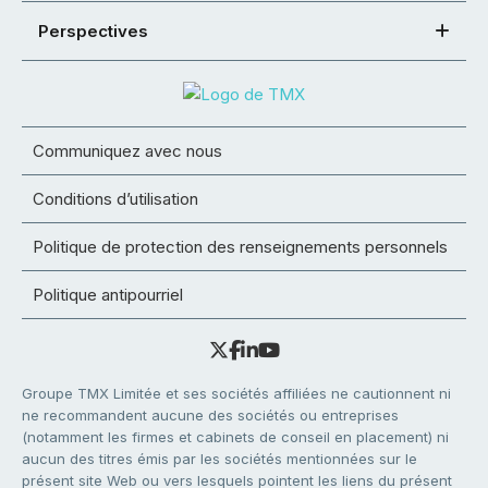
Perspectives
Communiquez avec nous
Conditions d’utilisation
Politique de protection des renseignements personnels
Politique antipourriel
Groupe TMX Limitée et ses sociétés affiliées ne cautionnent ni
ne recommandent aucune des sociétés ou entreprises
(notamment les firmes et cabinets de conseil en placement) ni
aucun des titres émis par les sociétés mentionnées sur le
présent site Web ou vers lesquels pointent les liens du présent