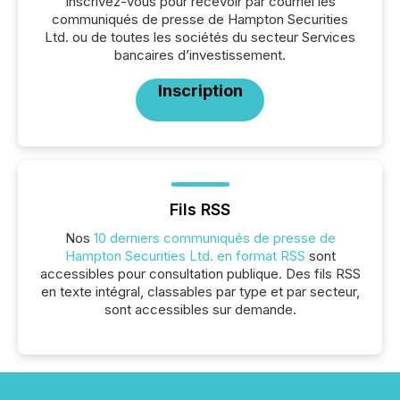
Inscrivez-vous pour recevoir par courriel les
communiqués de presse de Hampton Securities
Ltd. ou de toutes les sociétés du secteur Services
bancaires d’investissement.
Inscription
Fils RSS
Nos
10 derniers communiqués de presse de
Hampton Securities Ltd. en format RSS
sont
accessibles pour consultation publique. Des fils RSS
en texte intégral, classables par type et par secteur,
sont accessibles sur demande.