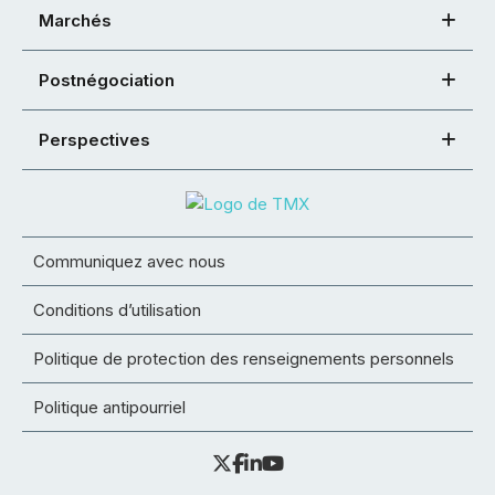
Marchés
Postnégociation
Perspectives
Communiquez avec nous
Conditions d’utilisation
Politique de protection des renseignements personnels
Politique antipourriel