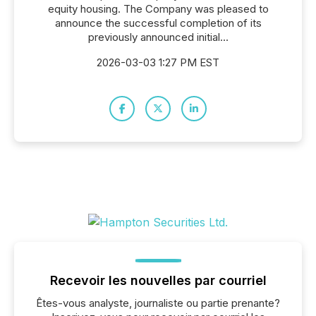
equity housing. The Company was pleased to
announce the successful completion of its
previously announced initial...
2026-03-03 1:27 PM EST
Recevoir les nouvelles par courriel
Êtes-vous analyste, journaliste ou partie prenante?