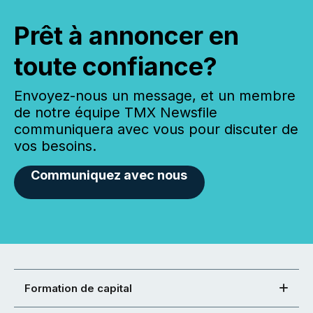
Prêt à annoncer en
toute confiance?
Envoyez-nous un message, et un membre
de notre équipe TMX Newsfile
communiquera avec vous pour discuter de
vos besoins.
Communiquez avec nous
Formation de capital