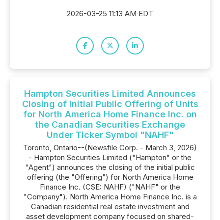
2026-03-25 11:13 AM EDT
Hampton Securities Limited Announces
Closing of Initial Public Offering of Units
for North America Home Finance Inc. on
the Canadian Securities Exchange
Under Ticker Symbol "NAHF"
Toronto, Ontario--(Newsfile Corp. - March 3, 2026)
- Hampton Securities Limited ("Hampton" or the
"Agent") announces the closing of the initial public
offering (the "Offering") for North America Home
Finance Inc. (CSE: NAHF) ("NAHF" or the
"Company"). North America Home Finance Inc. is a
Canadian residential real estate investment and
asset development company focused on shared-