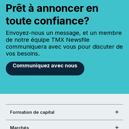
Prêt à annoncer en
toute confiance?
Envoyez-nous un message, et un membre
de notre équipe TMX Newsfile
communiquera avec vous pour discuter de
vos besoins.
Communiquez avec nous
Formation de capital
Marchés