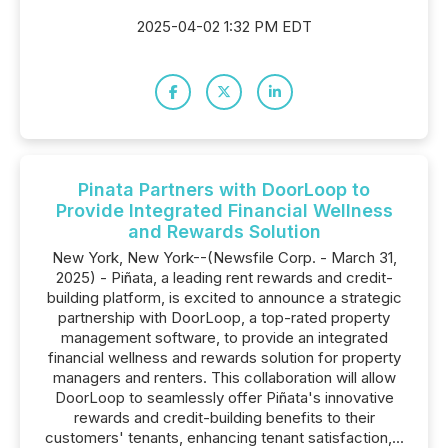
2025-04-02 1:32 PM EDT
Pinata Partners with DoorLoop to
Provide Integrated Financial Wellness
and Rewards Solution
New York, New York--(Newsfile Corp. - March 31,
2025) - Piñata, a leading rent rewards and credit-
building platform, is excited to announce a strategic
partnership with DoorLoop, a top-rated property
management software, to provide an integrated
financial wellness and rewards solution for property
managers and renters. This collaboration will allow
DoorLoop to seamlessly offer Piñata's innovative
rewards and credit-building benefits to their
customers' tenants, enhancing tenant satisfaction,...