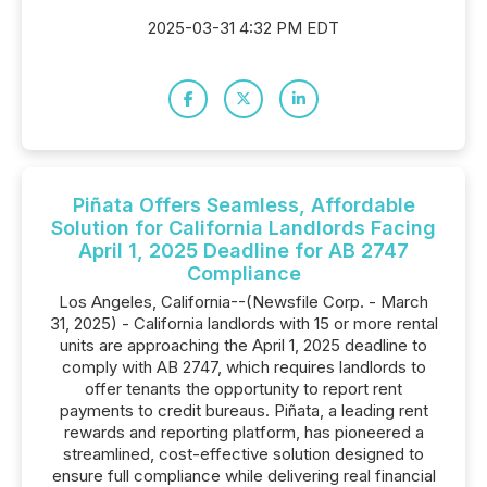
2025-03-31 4:32 PM EDT
Piñata Offers Seamless, Affordable
Solution for California Landlords Facing
April 1, 2025 Deadline for AB 2747
Compliance
Los Angeles, California--(Newsfile Corp. - March
31, 2025) - California landlords with 15 or more rental
units are approaching the April 1, 2025 deadline to
comply with AB 2747, which requires landlords to
offer tenants the opportunity to report rent
payments to credit bureaus. Piñata, a leading rent
rewards and reporting platform, has pioneered a
streamlined, cost-effective solution designed to
ensure full compliance while delivering real financial