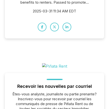
benefits to renters. Passed to promote...
2025-03-31 11:34 AM EDT
Recevoir les nouvelles par courriel
Êtes-vous analyste, journaliste ou partie prenante?
Inscrivez-vous pour recevoir par courriel les
communiqués de presse de Piñata Rent ou de
toutes les sociétés du secteur Immobilier,