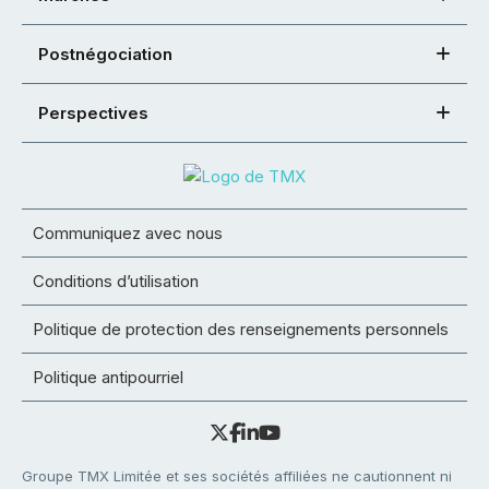
Postnégociation
Perspectives
Communiquez avec nous
Conditions d’utilisation
Politique de protection des renseignements personnels
Politique antipourriel
Groupe TMX Limitée et ses sociétés affiliées ne cautionnent ni