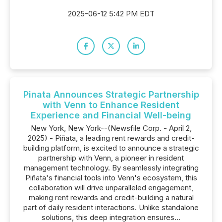
2025-06-12 5:42 PM EDT
Pinata Announces Strategic Partnership
with Venn to Enhance Resident
Experience and Financial Well-being
New York, New York--(Newsfile Corp. - April 2,
2025) - Piñata, a leading rent rewards and credit-
building platform, is excited to announce a strategic
partnership with Venn, a pioneer in resident
management technology. By seamlessly integrating
Piñata's financial tools into Venn's ecosystem, this
collaboration will drive unparalleled engagement,
making rent rewards and credit-building a natural
part of daily resident interactions. Unlike standalone
solutions, this deep integration ensures...