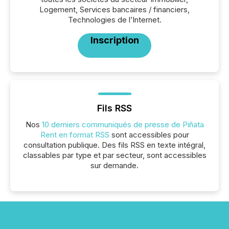
Logement, Services bancaires / financiers,
Technologies de l’Internet.
Inscription
Fils RSS
Nos
10 derniers communiqués de presse de Piñata
Rent en format RSS
sont accessibles pour
consultation publique. Des fils RSS en texte intégral,
classables par type et par secteur, sont accessibles
sur demande.