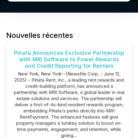
Nouvelles récentes
Pinata Announces Exclusive Partnership
with MRI Software to Power Rewards
and Credit Reporting for Renters
New York, New York--(Newsfile Corp. - June 12,
2025) - Piñata Rent, Inc., a leading rent rewards and
credit-building platform, has announced a
partnership with MRI Software, a global leader in real
estate solutions and services. The partnership will
deliver a first-of-its-kind resident rewards program,
embedding Piñata's perks directly into MRI
RentPayment. The enhanced features will give
property managers a turnkey solution to boost on-
time payments, engagement, and retention, while
giving...