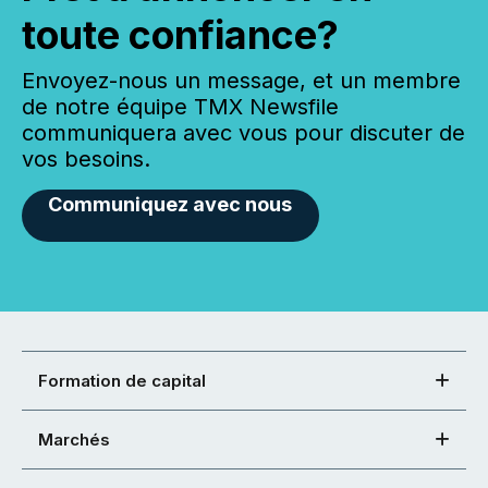
toute confiance?
Envoyez-nous un message, et un membre
de notre équipe TMX Newsfile
communiquera avec vous pour discuter de
vos besoins.
Communiquez avec nous
Formation de capital
Marchés