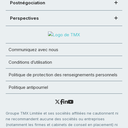
Postnégociation
Perspectives
Communiquez avec nous
Conditions d’utilisation
Politique de protection des renseignements personnels
Politique antipourriel
Groupe TMX Limitée et ses sociétés affiliées ne cautionnent ni
ne recommandent aucune des sociétés ou entreprises
(notamment les firmes et cabinets de conseil en placement) ni