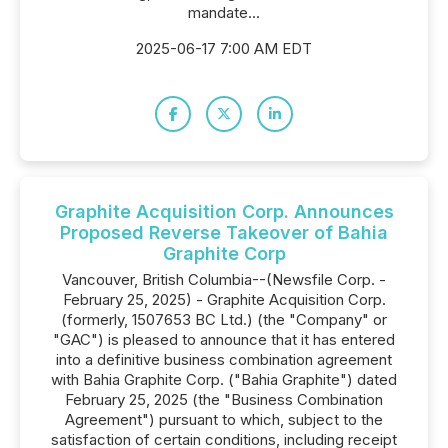
mandate...
2025-06-17 7:00 AM EDT
Graphite Acquisition Corp. Announces
Proposed Reverse Takeover of Bahia
Graphite Corp
Vancouver, British Columbia--(Newsfile Corp. -
February 25, 2025) - Graphite Acquisition Corp.
(formerly, 1507653 BC Ltd.) (the "Company" or
"GAC") is pleased to announce that it has entered
into a definitive business combination agreement
with Bahia Graphite Corp. ("Bahia Graphite") dated
February 25, 2025 (the "Business Combination
Agreement") pursuant to which, subject to the
satisfaction of certain conditions, including receipt