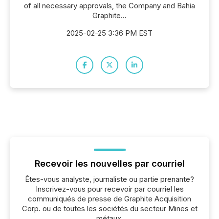
of all necessary approvals, the Company and Bahia
Graphite...
2025-02-25 3:36 PM EST
Recevoir les nouvelles par courriel
Êtes-vous analyste, journaliste ou partie prenante?
Inscrivez-vous pour recevoir par courriel les
communiqués de presse de Graphite Acquisition
Corp. ou de toutes les sociétés du secteur Mines et
métaux.