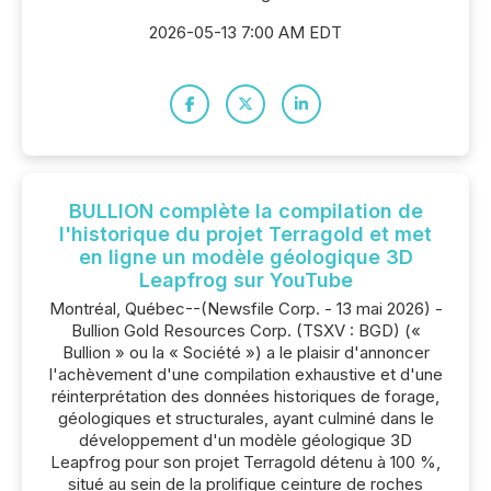
2026-05-13 7:00 AM EDT
BULLION complète la compilation de
l'historique du projet Terragold et met
en ligne un modèle géologique 3D
Leapfrog sur YouTube
Montréal, Québec--(Newsfile Corp. - 13 mai 2026) -
Bullion Gold Resources Corp. (TSXV : BGD) («
Bullion » ou la « Société ») a le plaisir d'annoncer
l'achèvement d'une compilation exhaustive et d'une
réinterprétation des données historiques de forage,
géologiques et structurales, ayant culminé dans le
développement d'un modèle géologique 3D
Leapfrog pour son projet Terragold détenu à 100 %,
situé au sein de la prolifique ceinture de roches