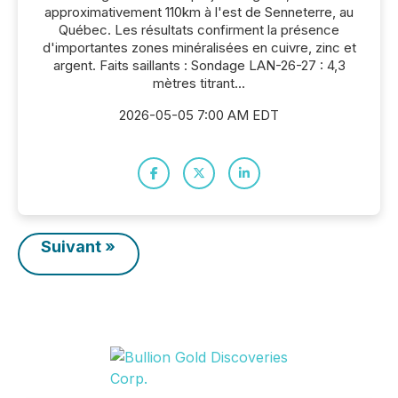
approximativement 110km à l'est de Senneterre, au
Québec. Les résultats confirment la présence
d'importantes zones minéralisées en cuivre, zinc et
argent. Faits saillants : Sondage LAN-26-27 : 4,3
mètres titrant...
2026-05-05 7:00 AM EDT
Suivant »