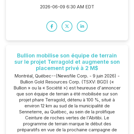
2026-06-09 6:30 AM EDT
Bullion mobilise son équipe de terrain
sur le projet Terragold et augmente son
placement privé à 2 M$
Montréal, Québec--(Newsfile Corp. - 9 juin 2026) -
Bullion Gold Resources Corp. (TSXV: BGD) («
Bullion » ou la « Société ») est heureuse d'annoncer
que son équipe de terrain a été mobilisée sur son
projet phare Terragold, détenu à 100 %, situé à
environ 12 km au sud de la municipalité de
Senneterre, au Québec, au sein de la prolifique
Ceinture de roches vertes de l'Abitibi. Le
programme de terrain marque le début des
préparatifs en vue de la prochaine campagne de