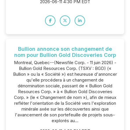
2026-06-11 4:30 PM EDT
Bullion annonce son changement de
nom pour Bullion Gold Discoveries Corp
Montreal, Quebec--(Newsfile Corp. - 11 juin 2026) -
Bullion Gold Resources Corp. (TSXV : BGD) («
Bullion » ou la « Société ») est heureuse d'annoncer
qu'elle procédera à un changement de
dénomination sociale, passant de « Bullion Gold
Resources Corp. » à « Bullion Gold Discoveries
Corp. » (le « Changement de nom »), afin de mieux
refléter l'orientation de la Société vers l'exploration
minérale axée sur les découvertes ainsi que
l'avancement de son portefeuille de projets sous-
explorés au...