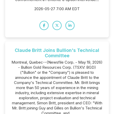
2026-05-27 7:00 AM EDT
Claude Britt Joins Bullion's Technical
Committee
Montreal, Quebec--(Newsfile Corp. - May 19, 2026)
- Bullion Gold Resources Corp. (TSXV: BGD)
("Bullion" or the "Company") is pleased to
announce the appointment of Claude Britt to the
Company's Technical Committee. Mr. Britt brings
more than 50 years of experience in the mining
industry, including extensive expertise in mineral
exploration, project evaluation and technical
management. Simon Britt, president and CEO: "With
Mr. Britt joining Guy and Gilles on Bullion's Technical
Committee, and...