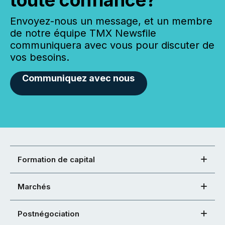
toute confiance?
Envoyez-nous un message, et un membre
de notre équipe TMX Newsfile
communiquera avec vous pour discuter de
vos besoins.
Communiquez avec nous
Formation de capital
Marchés
Postnégociation