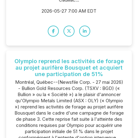
2026-05-27 7:00 AM EDT
Olympio reprend les activités de forage
au projet aurifère Bousquet et acquiert
une participation de 51%
Montréal, Québec--(Newsfile Corp. - 27 mai 2026)
- Bullion Gold Resources Corp. (TSXV : BGD) («
Bullion » ou la « Société ») a le plaisir d'annoncer
qu'Olympio Metals Limited (ASX : OLY) (« Olympio
») reprend les activités de forage au projet aurifère
Bousquet dans le cadre d'une campagne de forage
de phase 3. Cette reprise fait suite à l'atteinte des
conditions requises par Olympio pour acquérir une
participation initiale de 51 % dans le projet
conformément à l'entente d'option intervenue...