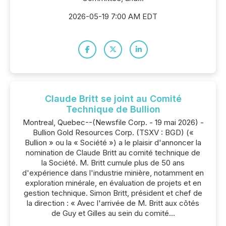
2026-05-19 7:00 AM EDT
Claude Britt se joint au Comité
Technique de Bullion
Montreal, Quebec--(Newsfile Corp. - 19 mai 2026) -
Bullion Gold Resources Corp. (TSXV : BGD) («
Bullion » ou la « Société ») a le plaisir d'annoncer la
nomination de Claude Britt au comité technique de
la Société. M. Britt cumule plus de 50 ans
d'expérience dans l'industrie minière, notamment en
exploration minérale, en évaluation de projets et en
gestion technique. Simon Britt, président et chef de
la direction : « Avec l'arrivée de M. Britt aux côtés
de Guy et Gilles au sein du comité...