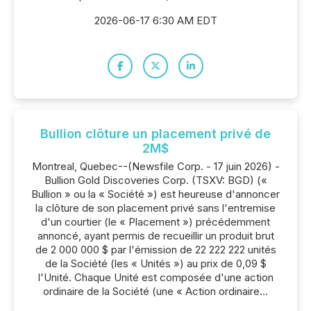
2026-06-17 6:30 AM EDT
Bullion clôture un placement privé de
2M$
Montreal, Quebec--(Newsfile Corp. - 17 juin 2026) -
Bullion Gold Discoveries Corp. (TSXV: BGD) («
Bullion » ou la « Société ») est heureuse d'annoncer
la clôture de son placement privé sans l'entremise
d'un courtier (le « Placement ») précédemment
annoncé, ayant permis de recueillir un produit brut
de 2 000 000 $ par l'émission de 22 222 222 unités
de la Société (les « Unités ») au prix de 0,09 $
l'Unité. Chaque Unité est composée d'une action
ordinaire de la Société (une « Action ordinaire...