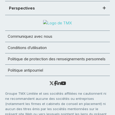
Perspectives
Communiquez avec nous
Conditions d’utilisation
Politique de protection des renseignements personnels
Politique antipourriel
Groupe TMX Limitée et ses sociétés affiliées ne cautionnent ni
ne recommandent aucune des sociétés ou entreprises
(notamment les firmes et cabinets de conseil en placement) ni
aucun des titres émis par les sociétés mentionnées sur le
présent site Web ou vers lesquels pointent les liens du présent