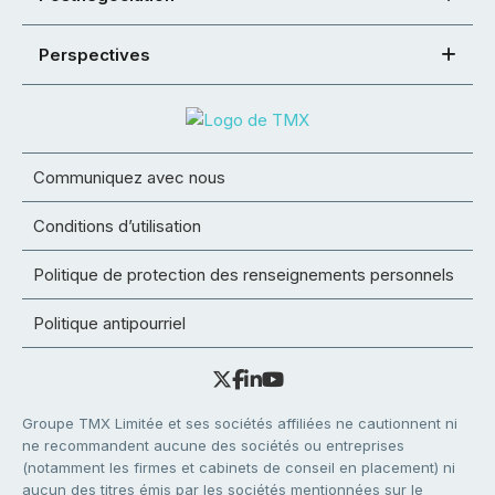
Perspectives
Communiquez avec nous
Conditions d’utilisation
Politique de protection des renseignements personnels
Politique antipourriel
Groupe TMX Limitée et ses sociétés affiliées ne cautionnent ni
ne recommandent aucune des sociétés ou entreprises
(notamment les firmes et cabinets de conseil en placement) ni
aucun des titres émis par les sociétés mentionnées sur le