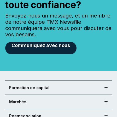
toute confiance?
Envoyez-nous un message, et un membre
de notre équipe TMX Newsfile
communiquera avec vous pour discuter de
vos besoins.
Communiquez avec nous
Formation de capital
Marchés
Postnégociation