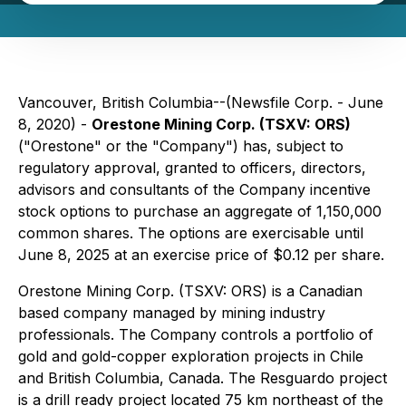
Vancouver, British Columbia--(Newsfile Corp. - June
8, 2020) -
Orestone Mining Corp. (TSXV: ORS)
("Orestone" or the "Company") has, subject to
regulatory approval, granted to officers, directors,
advisors and consultants of the Company incentive
stock options to purchase an aggregate of 1,150,000
common shares. The options are exercisable until
June 8, 2025 at an exercise price of $0.12 per share.
Orestone Mining Corp. (TSXV: ORS) is a Canadian
based company managed by mining industry
professionals. The Company controls a portfolio of
gold and gold-copper exploration projects in Chile
and British Columbia, Canada. The Resguardo project
is a drill ready project located 75 km northeast of the