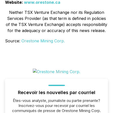
Website:
www.orestone.ca
Neither TSX Venture Exchange nor its Regulation
Services Provider (as that term is defined in policies
of the TSX Venture Exchange) accepts responsibility
for the adequacy or accuracy of this news release.
Source:
Orestone Mining Corp.
Recevoir les nouvelles par courriel
Êtes-vous analyste, journaliste ou partie prenante?
Inscrivez-vous pour recevoir par courriel les
communiqués de presse de Orestone Mining Corp.