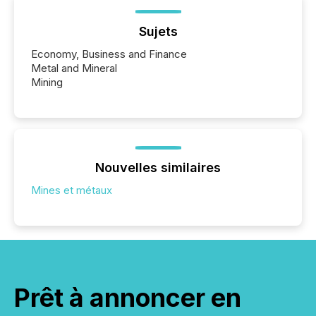
Sujets
Economy, Business and Finance
Metal and Mineral
Mining
Nouvelles similaires
Mines et métaux
Prêt à annoncer en