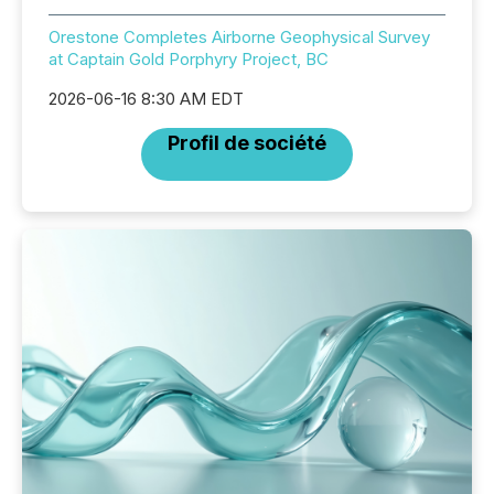
Orestone Completes Airborne Geophysical Survey
at Captain Gold Porphyry Project, BC
2026-06-16 8:30 AM EDT
Profil de société