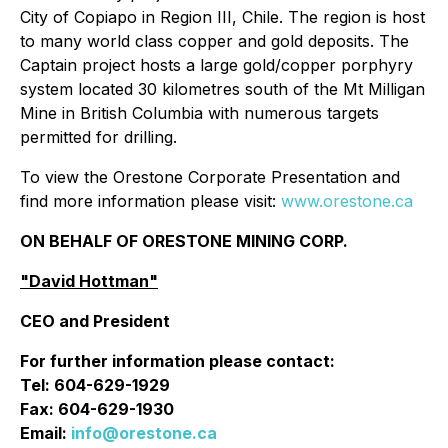
City of Copiapo in Region III, Chile. The region is host
to many world class copper and gold deposits. The
Captain project hosts a large gold/copper porphyry
system located 30 kilometres south of the Mt Milligan
Mine in British Columbia with numerous targets
permitted for drilling.
To view the Orestone Corporate Presentation and
find more information please visit:
www.orestone.ca
ON BEHALF OF ORESTONE MINING CORP.
"David Hottman"
CEO and President
For further information please contact:
Tel: 604-629-1929
Fax: 604-629-1930
Email:
info@orestone.ca