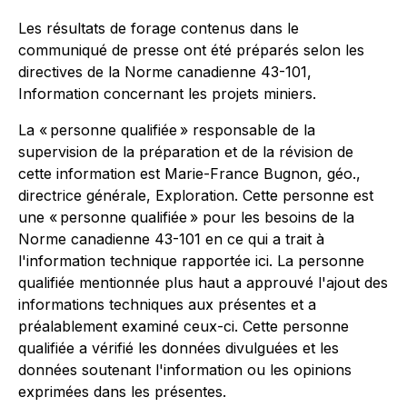
Les résultats de forage contenus dans le
communiqué de presse ont été préparés selon les
directives de la Norme canadienne 43-101,
Information concernant les projets miniers.
La « personne qualifiée » responsable de la
supervision de la préparation et de la révision de
cette information est Marie-France Bugnon, géo.,
directrice générale, Exploration. Cette personne est
une « personne qualifiée » pour les besoins de la
Norme canadienne 43-101 en ce qui a trait à
l'information technique rapportée ici. La personne
qualifiée mentionnée plus haut a approuvé l'ajout des
informations techniques aux présentes et a
préalablement examiné ceux-ci. Cette personne
qualifiée a vérifié les données divulguées et les
données soutenant l'information ou les opinions
exprimées dans les présentes.