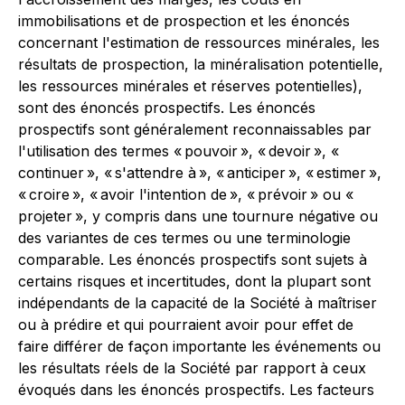
immobilisations et de prospection et les énoncés
concernant l'estimation de ressources minérales, les
résultats de prospection, la minéralisation potentielle,
les ressources minérales et réserves potentielles),
sont des énoncés prospectifs. Les énoncés
prospectifs sont généralement reconnaissables par
l'utilisation des termes « pouvoir », « devoir », «
continuer », « s'attendre à », « anticiper », « estimer »,
« croire », « avoir l'intention de », « prévoir » ou «
projeter », y compris dans une tournure négative ou
des variantes de ces termes ou une terminologie
comparable. Les énoncés prospectifs sont sujets à
certains risques et incertitudes, dont la plupart sont
indépendants de la capacité de la Société à maîtriser
ou à prédire et qui pourraient avoir pour effet de
faire différer de façon importante les événements ou
les résultats réels de la Société par rapport à ceux
évoqués dans les énoncés prospectifs. Les facteurs