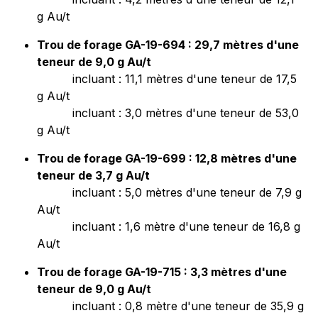
g Au/t
Trou de forage GA-19-694 : 29,7 mètres d'une
teneur de 9,0 g Au/t
incluant : 11,1 mètres d'une teneur de 17,5
g Au/t
incluant : 3,0 mètres d'une teneur de 53,0
g Au/t
Trou de forage GA-19-699 : 12,8 mètres d'une
teneur de 3,7 g Au/t
incluant : 5,0 mètres d'une teneur de 7,9 g
Au/t
incluant : 1,6 mètre d'une teneur de 16,8 g
Au/t
Trou de forage GA-19-715 : 3,3 mètres d'une
teneur de 9,0 g Au/t
incluant : 0,8 mètre d'une teneur de 35,9 g