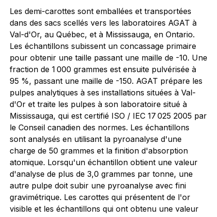
Les demi-carottes sont emballées et transportées
dans des sacs scellés vers les laboratoires AGAT à
Val-d'Or, au Québec, et à Mississauga, en Ontario.
Les échantillons subissent un concassage primaire
pour obtenir une taille passant une maille de -10. Une
fraction de 1 000 grammes est ensuite pulvérisée à
95 %, passant une maille de -150. AGAT prépare les
pulpes analytiques à ses installations situées à Val-
d'Or et traite les pulpes à son laboratoire situé à
Mississauga, qui est certifié ISO / IEC 17 025 2005 par
le Conseil canadien des normes. Les échantillons
sont analysés en utilisant la pyroanalyse d'une
charge de 50 grammes et la finition d'absorption
atomique. Lorsqu'un échantillon obtient une valeur
d'analyse de plus de 3,0 grammes par tonne, une
autre pulpe doit subir une pyroanalyse avec fini
gravimétrique. Les carottes qui présentent de l'or
visible et les échantillons qui ont obtenu une valeur