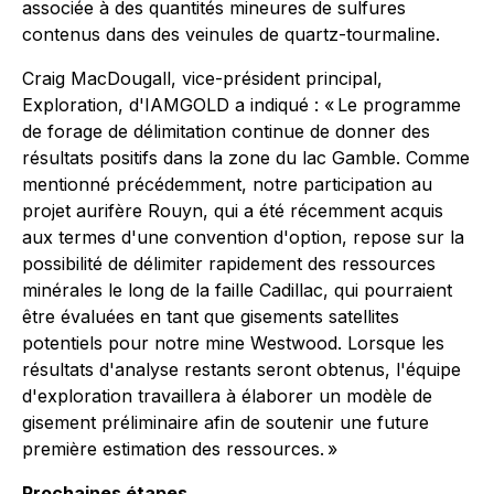
associée à des quantités mineures de sulfures
contenus dans des veinules de quartz-tourmaline.
Craig MacDougall, vice-président principal,
Exploration, d'IAMGOLD a indiqué : « Le programme
de forage de délimitation continue de donner des
résultats positifs dans la zone du lac Gamble. Comme
mentionné précédemment, notre participation au
projet aurifère Rouyn, qui a été récemment acquis
aux termes d'une convention d'option, repose sur la
possibilité de délimiter rapidement des ressources
minérales le long de la faille Cadillac, qui pourraient
être évaluées en tant que gisements satellites
potentiels pour notre mine Westwood. Lorsque les
résultats d'analyse restants seront obtenus, l'équipe
d'exploration travaillera à élaborer un modèle de
gisement préliminaire afin de soutenir une future
première estimation des ressources. »
Prochaines étapes