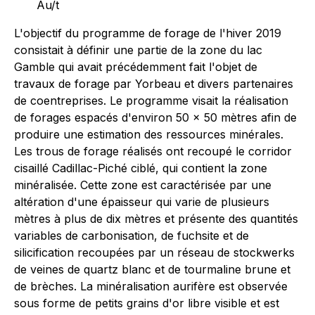
Au/t
L'objectif du programme de forage de l'hiver 2019
consistait à définir une partie de la zone du lac
Gamble qui avait précédemment fait l'objet de
travaux de forage par Yorbeau et divers partenaires
de coentreprises. Le programme visait la réalisation
de forages espacés d'environ 50 x 50 mètres afin de
produire une estimation des ressources minérales.
Les trous de forage réalisés ont recoupé le corridor
cisaillé Cadillac-Piché ciblé, qui contient la zone
minéralisée. Cette zone est caractérisée par une
altération d'une épaisseur qui varie de plusieurs
mètres à plus de dix mètres et présente des quantités
variables de carbonisation, de fuchsite et de
silicification recoupées par un réseau de stockwerks
de veines de quartz blanc et de tourmaline brune et
de brèches. La minéralisation aurifère est observée
sous forme de petits grains d'or libre visible et est