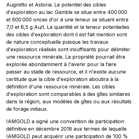
Augmitto et Astoria. Le potentiel des cibles
d'exploration au lac Gamble se situe entre 400 000
et 600 000 onces d'or à une teneur se situant entre
7,0 et 8,5 g Au/t. La quantité et la teneur potentielles
des cibles d'exploration dont il est fait mention sont
de nature conceptuelle puisque les travaux
d'exploration réalisés sont insuffisants pour délimiter
une ressource minérale. La propriété pourrait être
explorée abondamment à l'avenir pour la faire
passer au stade de ressource, et il n'existe aucune
certitude que la cible d'exploration aboutira à la
définition d'une ressource minérale. Les cibles
d'exploration sont comparables à des gîtes similaires
dans la région, aux modèles de gîtes ou aux résultats
de forage initiaux.
IAMGOLD a signé une convention de participation
définitive en décembre 2018 aux termes de laquelle
IAMGOLD peut acquérir une participation de 100 %