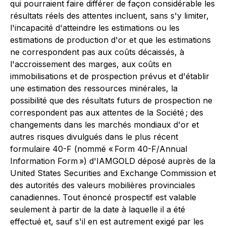
qui pourraient faire différer de façon considérable les
résultats réels des attentes incluent, sans s'y limiter,
l'incapacité d'atteindre les estimations ou les
estimations de production d'or et que les estimations
ne correspondent pas aux coûts décaissés, à
l'accroissement des marges, aux coûts en
immobilisations et de prospection prévus et d'établir
une estimation des ressources minérales, la
possibilité que des résultats futurs de prospection ne
correspondent pas aux attentes de la Société ; des
changements dans les marchés mondiaux d'or et
autres risques divulgués dans le plus récent
formulaire 40-F (nommé « Form 40-F/Annual
Information Form ») d'IAMGOLD déposé auprès de la
United States Securities and Exchange Commission et
des autorités des valeurs mobilières provinciales
canadiennes. Tout énoncé prospectif est valable
seulement à partir de la date à laquelle il a été
effectué et, sauf s'il en est autrement exigé par les