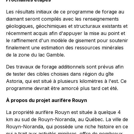
Les résultats initiaux de ce programme de forage au
diamant seront compilés avec les renseignements
géologiques, géochimiques et structuraux existants et
récemment acquis afin d'appuyer la mise au point et
le raffinement d'un modèle de gisement pour soutenir
finalement une estimation des ressources minérales
de la zone du lac Gamble.
Des travaux de forage additionnels sont prévus afin
de tester des cibles choisies dans région du gîte
Astoria, qui est situé à plusieurs kilomètres à l'est. Ce
programme devrait être amorcé plus tard cet été.
À propos du projet aurifère Rouyn
La propriété aurifère Rouyn est située à quelque 4
km au sud de Rouyn-Noranda, au Québec. La ville de
Rouyn-Noranda, qui possède une riche histoire en ce
qui a trait aux activités minières, offre de nombreux