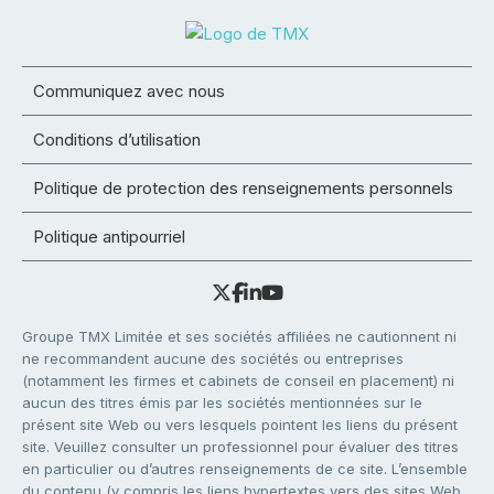
Communiquez avec nous
Conditions d’utilisation
Politique de protection des renseignements personnels
Politique antipourriel
Groupe TMX Limitée et ses sociétés affiliées ne cautionnent ni
ne recommandent aucune des sociétés ou entreprises
(notamment les firmes et cabinets de conseil en placement) ni
aucun des titres émis par les sociétés mentionnées sur le
présent site Web ou vers lesquels pointent les liens du présent
site. Veuillez consulter un professionnel pour évaluer des titres
en particulier ou d’autres renseignements de ce site. L’ensemble
du contenu (y compris les liens hypertextes vers des sites Web