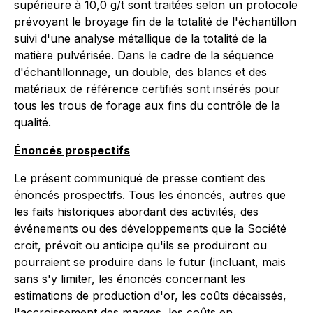
supérieure à 10,0 g/t sont traitées selon un protocole
prévoyant le broyage fin de la totalité de l'échantillon
suivi d'une analyse métallique de la totalité de la
matière pulvérisée. Dans le cadre de la séquence
d'échantillonnage, un double, des blancs et des
matériaux de référence certifiés sont insérés pour
tous les trous de forage aux fins du contrôle de la
qualité.
Énoncés prospectifs
Le présent communiqué de presse contient des
énoncés prospectifs. Tous les énoncés, autres que
les faits historiques abordant des activités, des
événements ou des développements que la Société
croit, prévoit ou anticipe qu'ils se produiront ou
pourraient se produire dans le futur (incluant, mais
sans s'y limiter, les énoncés concernant les
estimations de production d'or, les coûts décaissés,
l'accroissement des marges, les coûts en