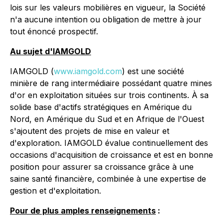
lois sur les valeurs mobilières en vigueur, la Société
n'a aucune intention ou obligation de mettre à jour
tout énoncé prospectif.
Au sujet d'IAMGOLD
IAMGOLD (
www.iamgold.com
) est une société
minière de rang intermédiaire possédant quatre mines
d'or en exploitation situées sur trois continents. À sa
solide base d'actifs stratégiques en Amérique du
Nord, en Amérique du Sud et en Afrique de l'Ouest
s'ajoutent des projets de mise en valeur et
d'exploration. IAMGOLD évalue continuellement des
occasions d'acquisition de croissance et est en bonne
position pour assurer sa croissance grâce à une
saine santé financière, combinée à une expertise de
gestion et d'exploitation.
Pour de plus amples renseignements
: