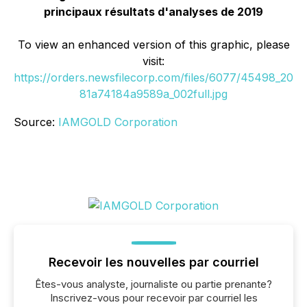
principaux résultats d'analyses de 2019
To view an enhanced version of this graphic, please
visit:
https://orders.newsfilecorp.com/files/6077/45498_20
81a74184a9589a_002full.jpg
Source:
IAMGOLD Corporation
Recevoir les nouvelles par courriel
Êtes-vous analyste, journaliste ou partie prenante?
Inscrivez-vous pour recevoir par courriel les