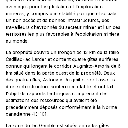
avantages pour l'exploitation et l'exploration
minières, y compris une stabilité politique et sociale,
un bon accès et de bonnes infrastructures, des
travailleurs chevronnés du secteur minier et l'un des
territoires les plus favorables à l'exploitation minière
au monde.
La propriété couvre un tronçon de 12 km de la faille
Cadillac-lac Larder et contient quatre gîtes aurifères
connus qui longent le corridor Augmitto-Astoria de 6
km situé dans la partie ouest de la propriété. Deux
des quatre gîtes, Astoria et Augmitto, sont assortis
d'une infrastructure souterraine établie et ont fait
l'objet de rapports techniques comprenant des
estimations des ressources qui avaient été
précédemment déposés conformément à la Norme
canadienne 43-101.
La zone du lac Gamble est située entre les gîtes