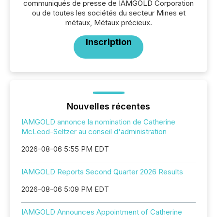
communiqués de presse de IAMGOLD Corporation
ou de toutes les sociétés du secteur Mines et
métaux, Métaux précieux.
Inscription
Nouvelles récentes
IAMGOLD annonce la nomination de Catherine
McLeod-Seltzer au conseil d'administration
2026-08-06 5:55 PM EDT
IAMGOLD Reports Second Quarter 2026 Results
2026-08-06 5:09 PM EDT
IAMGOLD Announces Appointment of Catherine