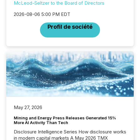
McLeod-Seltzer to the Board of Directors
2026-08-06 5:00 PM EDT
Profil de société
May 27, 2026
Mining and Energy Press Releases Generated 15%
More AI Activity Than Tech
Disclosure Intelligence Series How disclosure works
in modern capital markets A May 2026 TMX