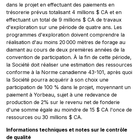
dans le projet en effectuant des paiements en
trésorerie prévus totalisant 4 millions $ CA et en
effectuant un total de 9 millions $ CA de travaux
d'exploration sur une période de quatre ans. Les
programmes d'exploration doivent comprendre la
réalisation d'au moins 20 000 mètres de forage au
diamant au cours de deux premières années de la
convention de participation. À la fin de cette période,
la Société doit réaliser une estimation des ressources
conforme à la Norme canadienne 43-101, après quoi
la Société pourra acquérir à son choix une
participation de 100 % dans le projet, moyennant un
paiement à Yorbeau, sujet à une redevance de
production de 2% sur le revenu net de fonderie
d'une somme égale au moindre de 15 $ CA l'once de
ressources ou 30 millions $ CA.
Informations techniques et notes sur le contrôle
de qualité