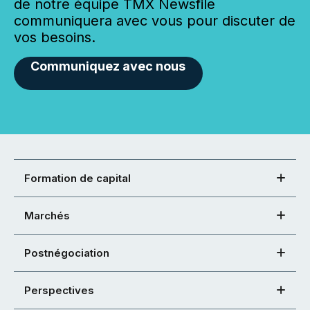
de notre équipe TMX Newsfile
communiquera avec vous pour discuter de
vos besoins.
Communiquez avec nous
Formation de capital
Marchés
Postnégociation
Perspectives