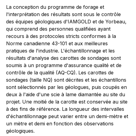
La conception du programme de forage et
l'interprétation des résultats sont sous le contrôle
des équipes géologiques d'IAMGOLD et de Yorbeau,
qui comprend des personnes qualifiées ayant
recours à des protocoles stricts conformes à la
Norme canadienne 43-101 et aux meilleures
pratiques de l'industrie. L'échantillonnage et les
résultats d'analyse des carottes de sondages sont
soumis à un programme d'assurance qualité et de
contrôle de la qualité (AQ-CQ). Les carottes de
sondages (taille NQ) sont décrites et les échantillons
sont sélectionnés par les géologues, puis coupés en
deux à l'aide d'une scie à lame diamantée au site du
projet. Une moitié de la carotte est conservée au site
à des fins de référence. La longueur des intervalles
d'échantillonnage peut varier entre un demi-mètre et
un mètre et demi en fonction des observations
géologiques.