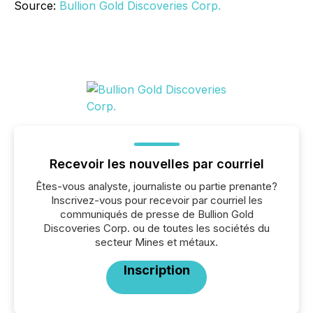
Source:
Bullion Gold Discoveries Corp.
Recevoir les nouvelles par courriel
Êtes-vous analyste, journaliste ou partie prenante?
Inscrivez-vous pour recevoir par courriel les
communiqués de presse de Bullion Gold
Discoveries Corp. ou de toutes les sociétés du
secteur Mines et métaux.
Inscription