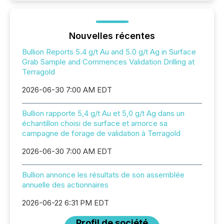
Nouvelles récentes
Bullion Reports 5.4 g/t Au and 5.0 g/t Ag in Surface
Grab Sample and Commences Validation Drilling at
Terragold
2026-06-30 7:00 AM EDT
Bullion rapporte 5,4 g/t Au et 5,0 g/t Ag dans un
échantillon choisi de surface et amorce sa
campagne de forage de validation à Terragold
2026-06-30 7:00 AM EDT
Bullion annonce les résultats de son assemblée
annuelle des actionnaires
2026-06-22 6:31 PM EDT
Profil de société