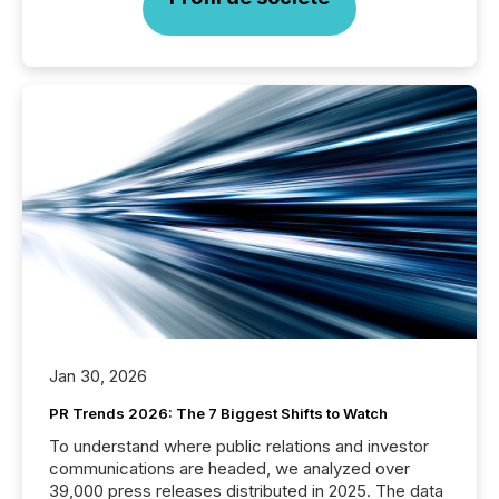
Jan 30, 2026
PR Trends 2026: The 7 Biggest Shifts to Watch
To understand where public relations and investor
communications are headed, we analyzed over
39,000 press releases distributed in 2025. The data