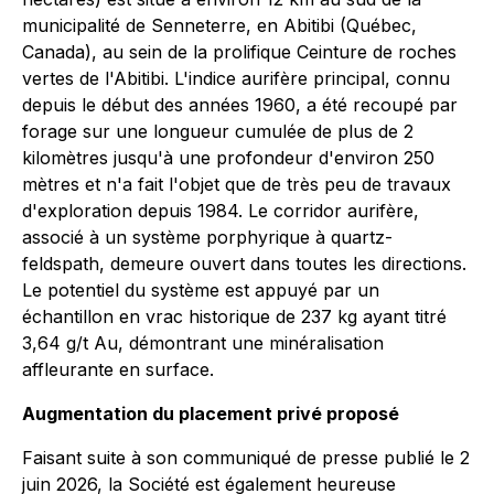
municipalité de Senneterre, en Abitibi (Québec,
Canada), au sein de la prolifique Ceinture de roches
vertes de l'Abitibi. L'indice aurifère principal, connu
depuis le début des années 1960, a été recoupé par
forage sur une longueur cumulée de plus de 2
kilomètres jusqu'à une profondeur d'environ 250
mètres et n'a fait l'objet que de très peu de travaux
d'exploration depuis 1984. Le corridor aurifère,
associé à un système porphyrique à quartz-
feldspath, demeure ouvert dans toutes les directions.
Le potentiel du système est appuyé par un
échantillon en vrac historique de 237 kg ayant titré
3,64 g/t Au, démontrant une minéralisation
affleurante en surface.
Augmentation du placement privé proposé
Faisant suite à son communiqué de presse publié le 2
juin 2026, la Société est également heureuse