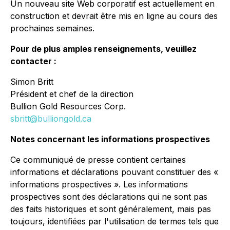
Un nouveau site Web corporatif est actuellement en
construction et devrait être mis en ligne au cours des
prochaines semaines.
Pour de plus amples renseignements, veuillez
contacter :
Simon Britt
Président et chef de la direction
Bullion Gold Resources Corp.
sbritt@bulliongold.ca
Notes concernant les informations prospectives
Ce communiqué de presse contient certaines
informations et déclarations pouvant constituer des «
informations prospectives ». Les informations
prospectives sont des déclarations qui ne sont pas
des faits historiques et sont généralement, mais pas
toujours, identifiées par l'utilisation de termes tels que