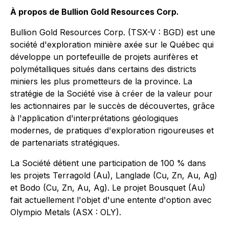
À propos de Bullion Gold Resources Corp.
Bullion Gold Resources Corp. (TSX-V : BGD) est une
société d'exploration minière axée sur le Québec qui
développe un portefeuille de projets aurifères et
polymétalliques situés dans certains des districts
miniers les plus prometteurs de la province. La
stratégie de la Société vise à créer de la valeur pour
les actionnaires par le succès de découvertes, grâce
à l'application d'interprétations géologiques
modernes, de pratiques d'exploration rigoureuses et
de partenariats stratégiques.
La Société détient une participation de 100 % dans
les projets Terragold (Au), Langlade (Cu, Zn, Au, Ag)
et Bodo (Cu, Zn, Au, Ag). Le projet Bousquet (Au)
fait actuellement l'objet d'une entente d'option avec
Olympio Metals (ASX : OLY).