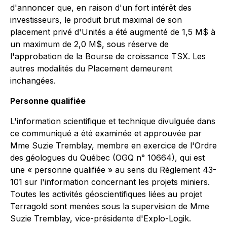
d'annoncer que, en raison d'un fort intérêt des
investisseurs, le produit brut maximal de son
placement privé d'Unités a été augmenté de 1,5 M$ à
un maximum de 2,0 M$, sous réserve de
l'approbation de la Bourse de croissance TSX. Les
autres modalités du Placement demeurent
inchangées.
Personne qualifiée
L'information scientifique et technique divulguée dans
ce communiqué a été examinée et approuvée par
Mme Suzie Tremblay, membre en exercice de l'Ordre
des géologues du Québec (OGQ n° 10664), qui est
une « personne qualifiée » au sens du Règlement 43-
101 sur l'information concernant les projets miniers.
Toutes les activités géoscientifiques liées au projet
Terragold sont menées sous la supervision de Mme
Suzie Tremblay, vice-présidente d'Explo-Logik.