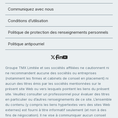
Communiquez avec nous
Conditions d’utilisation
Politique de protection des renseignements personnels
Politique antipourriel
Groupe TMX Limitée et ses sociétés affiliées ne cautionnent ni
ne recommandent aucune des sociétés ou entreprises
(notamment les firmes et cabinets de conseil en placement) ni
aucun des titres émis par les sociétés mentionnées sur le
présent site Web ou vers lesquels pointent les liens du présent
site. Veuillez consulter un professionnel pour évaluer des titres
en particulier ou d’autres renseignements de ce site. L’ensemble
du contenu (y compris les liens hypertextes vers des sites Web
externes) est fourni à titre informatif seulement (et non à des
fins de négociation). Il ne vise à communiquer aucun conseil