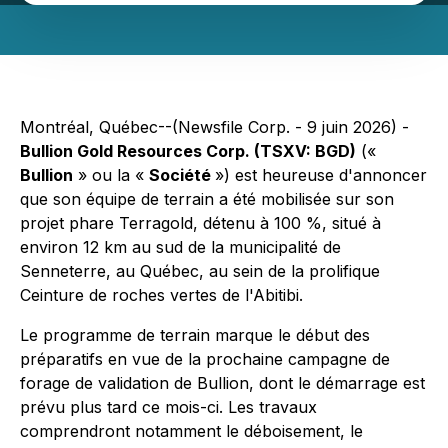
Montréal, Québec--(Newsfile Corp. - 9 juin 2026) -
Bullion Gold Resources Corp. (TSXV: BGD)
(«
Bullion
» ou la «
Société
») est heureuse d'annoncer
que son équipe de terrain a été mobilisée sur son
projet phare Terragold, détenu à 100 %, situé à
environ 12 km au sud de la municipalité de
Senneterre, au Québec, au sein de la prolifique
Ceinture de roches vertes de l'Abitibi.
Le programme de terrain marque le début des
préparatifs en vue de la prochaine campagne de
forage de validation de Bullion, dont le démarrage est
prévu plus tard ce mois-ci. Les travaux
comprendront notamment le déboisement, le