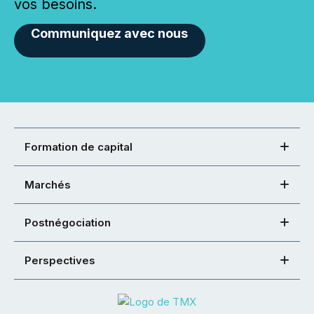
vos besoins.
Communiquez avec nous
Formation de capital
Marchés
Postnégociation
Perspectives