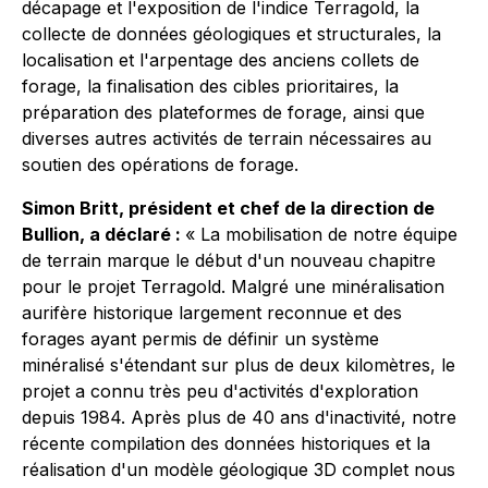
décapage et l'exposition de l'indice Terragold, la
collecte de données géologiques et structurales, la
localisation et l'arpentage des anciens collets de
forage, la finalisation des cibles prioritaires, la
préparation des plateformes de forage, ainsi que
diverses autres activités de terrain nécessaires au
soutien des opérations de forage.
Simon Britt, président et chef de la direction de
Bullion, a déclaré :
« La mobilisation de notre équipe
de terrain marque le début d'un nouveau chapitre
pour le projet Terragold. Malgré une minéralisation
aurifère historique largement reconnue et des
forages ayant permis de définir un système
minéralisé s'étendant sur plus de deux kilomètres, le
projet a connu très peu d'activités d'exploration
depuis 1984. Après plus de 40 ans d'inactivité, notre
récente compilation des données historiques et la
réalisation d'un modèle géologique 3D complet nous