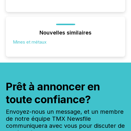
Nouvelles similaires
Mines et métaux
Prêt à annoncer en
toute confiance?
Envoyez-nous un message, et un membre
de notre équipe TMX Newsfile
communiquera avec vous pour discuter de