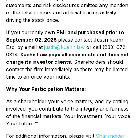
statements and risk disclosures omitted any mention
of the false rumors and artificial trading activity
driving the stock price.
If you currently own PMI
and purchased prior to
September 02, 2025
please contact Justin Kuehn,
Esq. by email at
justin@kuehn.law
or call (833) 672-
0814.
Kuehn Law pays all case costs and does not
charge its investor clients.
Shareholders should
contact the firm immediately as there may be limited
time to enforce your rights.
Why Your Participation Matters:
As a shareholder your voice matters, and by getting
involved, you contribute to the integrity and fairness
of the financial markets.
Your investment. Your voice.
Your future.
™
For additional information, please visit
Shareholder