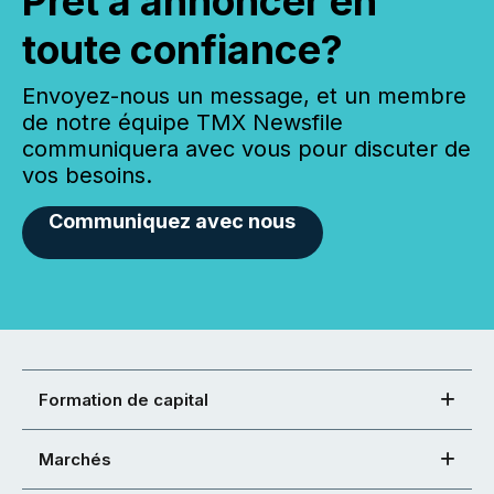
Prêt à annoncer en
toute confiance?
Envoyez-nous un message, et un membre
de notre équipe TMX Newsfile
communiquera avec vous pour discuter de
vos besoins.
Communiquez avec nous
Formation de capital
Marchés