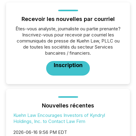
Recevoir les nouvelles par courriel
Êtes-vous analyste, journaliste ou partie prenante?
Inscrivez-vous pour recevoir par courriel les
communiqués de presse de Kuehn Law, PLLC ou
de toutes les sociétés du secteur Services
bancaires / financiers.
Inscription
Nouvelles récentes
Kuehn Law Encourages Investors of Kyndryl
Holdings, Inc. to Contact Law Firm
2026-06-16 9:56 PM EDT