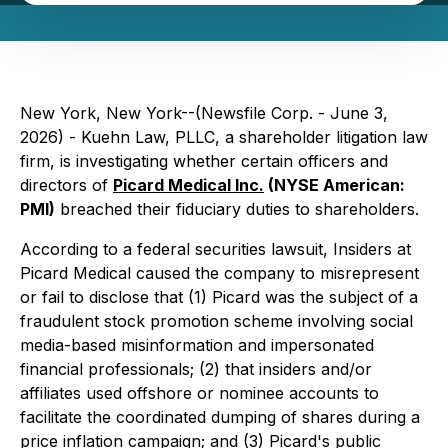
New York, New York--(Newsfile Corp. - June 3,
2026) - Kuehn Law, PLLC, a shareholder litigation law
firm, is investigating whether certain officers and
directors of
Picard Medical Inc.
(NYSE American:
PMI)
breached their fiduciary duties to shareholders.
According to a federal securities lawsuit, Insiders at
Picard Medical caused the company to misrepresent
or fail to disclose that (1) Picard was the subject of a
fraudulent stock promotion scheme involving social
media-based misinformation and impersonated
financial professionals; (2) that insiders and/or
affiliates used offshore or nominee accounts to
facilitate the coordinated dumping of shares during a
price inflation campaign; and (3) Picard's public