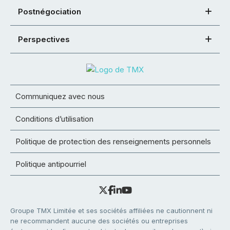
Postnégociation
Perspectives
Communiquez avec nous
Conditions d’utilisation
Politique de protection des renseignements personnels
Politique antipourriel
Groupe TMX Limitée et ses sociétés affiliées ne cautionnent ni
ne recommandent aucune des sociétés ou entreprises