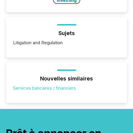
Investing
Sujets
Litigation and Regulation
Nouvelles similaires
Services bancaires / financiers