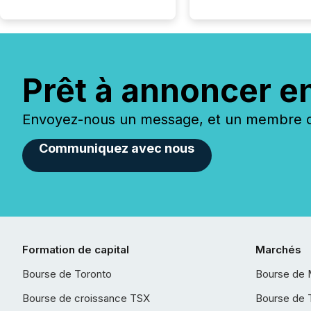
Prêt à annoncer e
Envoyez-nous un message, et un membre de
Communiquez avec nous
Formation de capital
Marchés
Bourse de Toronto
Bourse de 
Bourse de croissance TSX
Bourse de 