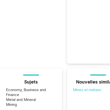
Sujets
Nouvelles simil
Economy, Business and
Mines et métaux
Finance
Metal and Mineral
Mining