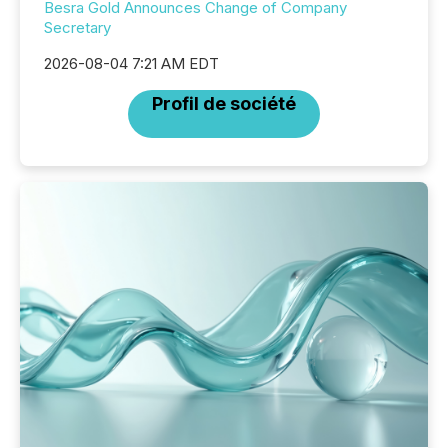
Besra Gold Announces Change of Company
Secretary
2026-08-04 7:21 AM EDT
Profil de société