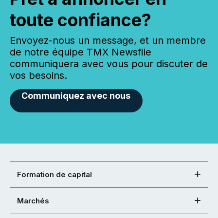
toute confiance?
Envoyez-nous un message, et un membre
de notre équipe TMX Newsfile
communiquera avec vous pour discuter de
vos besoins.
Communiquez avec nous
Formation de capital
Marchés