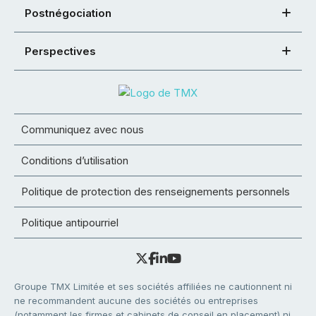
Postnégociation
Perspectives
Communiquez avec nous
Conditions d’utilisation
Politique de protection des renseignements personnels
Politique antipourriel
Groupe TMX Limitée et ses sociétés affiliées ne cautionnent ni
ne recommandent aucune des sociétés ou entreprises
(notamment les firmes et cabinets de conseil en placement) ni