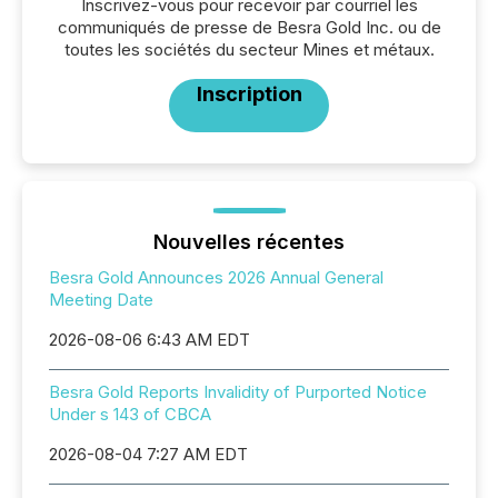
Inscrivez-vous pour recevoir par courriel les
communiqués de presse de Besra Gold Inc. ou de
toutes les sociétés du secteur Mines et métaux.
Inscription
Nouvelles récentes
Besra Gold Announces 2026 Annual General
Meeting Date
2026-08-06 6:43 AM EDT
Besra Gold Reports Invalidity of Purported Notice
Under s 143 of CBCA
2026-08-04 7:27 AM EDT