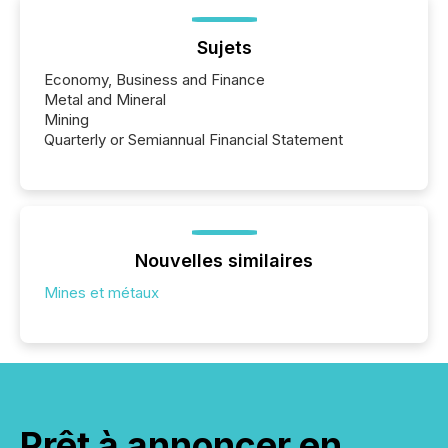
Sujets
Economy, Business and Finance
Metal and Mineral
Mining
Quarterly or Semiannual Financial Statement
Nouvelles similaires
Mines et métaux
Prêt à annoncer en