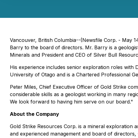
Vancouver, British Columbia--(Newsfile Corp. - May 1
Barry to the board of directors. Mr. Barry is a geolog
Minerals and President and CEO of Silver Bull Resourc
His experience includes senior exploration roles wit
University of Otago and is a Chartered Professional Ge
Peter Miles, Chief Executive Officer of Gold Strike co
considerable skills as a geologist working in many regi
We look forward to having him serve on our board."
About the Company
Gold Strike Resources Corp. is a mineral exploration
and experienced management and board of directors, G