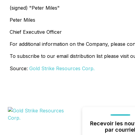
(signed) "
Peter Miles
"
Peter Miles
Chief Executive Officer
For additional information on the Company, please con
To subscribe to our email distribution list please visit 
Source:
Gold Strike Resources Corp.
Recevoir les nou
par courrie