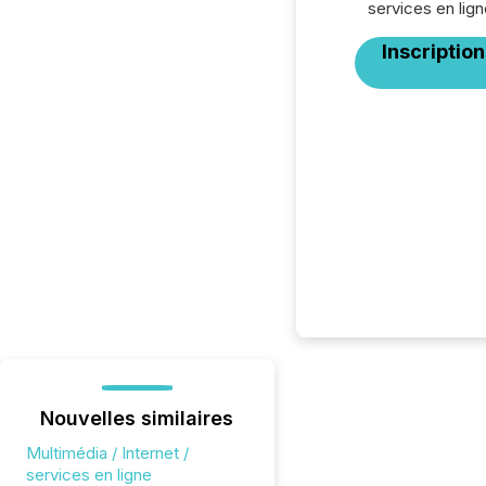
services en lign
Inscription
Nouvelles similaires
Multimédia / Internet /
services en ligne