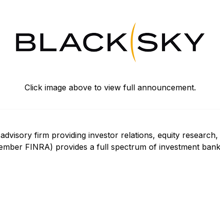
Click image above to view full announcement.
advisory firm providing investor relations, equity research, 
member FINRA) provides a full spectrum of investment banki