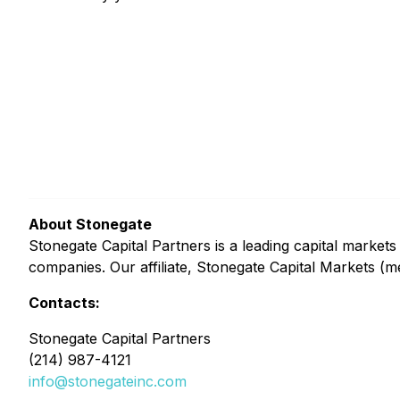
About Stonegate
Stonegate Capital Partners is a leading capital markets 
companies. Our affiliate, Stonegate Capital Markets (
Contacts:
Stonegate Capital Partners
(214) 987-4121
info@stonegateinc.com