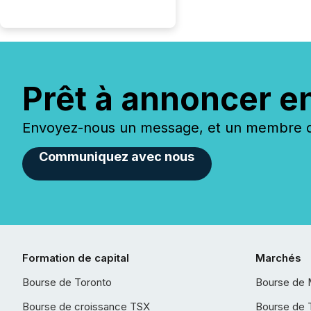
Prêt à annoncer e
Envoyez-nous un message, et un membre de
Communiquez avec nous
Formation de capital
Marchés
Bourse de Toronto
Bourse de 
Bourse de croissance TSX
Bourse de 