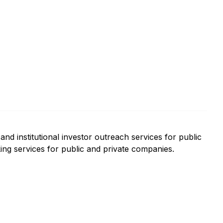
and institutional investor outreach services for public
ng services for public and private companies.