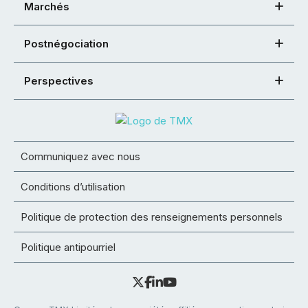
Marchés
Postnégociation
Perspectives
Communiquez avec nous
Conditions d’utilisation
Politique de protection des renseignements personnels
Politique antipourriel