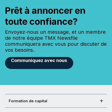
Prêt à annoncer en
toute confiance?
Envoyez-nous un message, et un membre
de notre équipe TMX Newsfile
communiquera avec vous pour discuter de
vos besoins.
Communiquez avec nous
Formation de capital