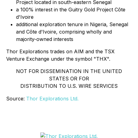
Project located in south-eastern Senegal
a 100% interest in the Guitry Gold Project Côte
d'Ivoire
additional exploration tenure in Nigeria, Senegal
and Côte d'Ivoire, comprising wholly and
majority-owned interests
Thor Explorations trades on AIM and the TSX
Venture Exchange under the symbol "THX".
NOT FOR DISSEMINATION IN THE UNITED
STATES OR FOR
DISTRIBUTION TO U.S. WIRE SERVICES
Source:
Thor Explorations Ltd.