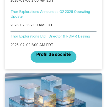
2026-08-06 2:00 AM EDT
Thor Explorations Announces Q2 2026 Operating
Update
2026-07-16 2:00 AM EDT
Thor Explorations Ltd.: Director & PDMR Dealing
2026-07-02 2:00 AM EDT
Profil de société