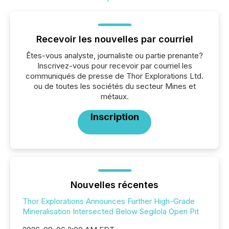
Recevoir les nouvelles par courriel
Êtes-vous analyste, journaliste ou partie prenante?
Inscrivez-vous pour recevoir par courriel les
communiqués de presse de Thor Explorations Ltd.
ou de toutes les sociétés du secteur Mines et
métaux.
Inscription
Nouvelles récentes
Thor Explorations Announces Further High-Grade
Mineralisation Intersected Below Segilola Open Pit