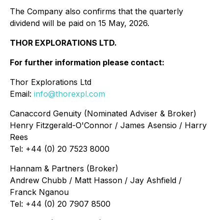
The Company also confirms that the quarterly
dividend will be paid on 15 May, 2026.
THOR EXPLORATIONS LTD.
For further information please contact:
Thor Explorations Ltd
Email:
info@thorexpl.com
Canaccord Genuity (Nominated Adviser & Broker)
Henry Fitzgerald-O'Connor / James Asensio / Harry
Rees
Tel: +44 (0) 20 7523 8000
Hannam & Partners (Broker)
Andrew Chubb / Matt Hasson / Jay Ashfield /
Franck Nganou
Tel: +44 (0) 20 7907 8500