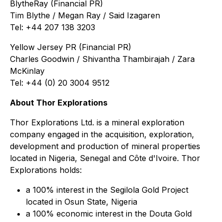
BlytheRay (Financial PR)
Tim Blythe / Megan Ray / Said Izagaren
Tel: +44 207 138 3203
Yellow Jersey PR (Financial PR)
Charles Goodwin / Shivantha Thambirajah / Zara
McKinlay
Tel: +44 (0) 20 3004 9512
About Thor Explorations
Thor Explorations Ltd. is a mineral exploration
company engaged in the acquisition, exploration,
development and production of mineral properties
located in Nigeria, Senegal and Côte d'Ivoire. Thor
Explorations holds:
a 100% interest in the Segilola Gold Project
located in Osun State, Nigeria
a 100% economic interest in the Douta Gold