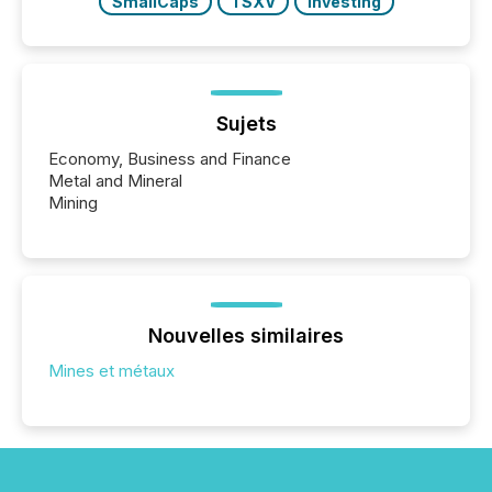
SmallCaps
TSXV
Investing
Sujets
Economy, Business and Finance
Metal and Mineral
Mining
Nouvelles similaires
Mines et métaux