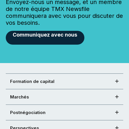
Envoyez-nous un message, et un membre
de notre équipe TMX Newsfile
communiquera avec vous pour discuter de
vos besoins.
Communiquez avec nous
Formation de capital
Marchés
Postnégociation
Perspectives