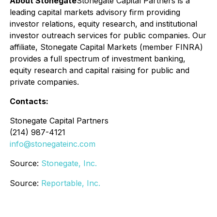
About Stonegate
Stonegate Capital Partners is a
leading capital markets advisory firm providing
investor relations, equity research, and institutional
investor outreach services for public companies. Our
affiliate, Stonegate Capital Markets (member FINRA)
provides a full spectrum of investment banking,
equity research and capital raising for public and
private companies.
Contacts:
Stonegate Capital Partners
(214) 987-4121
info@stonegateinc.com
Source:
Stonegate, Inc.
Source:
Reportable, Inc.