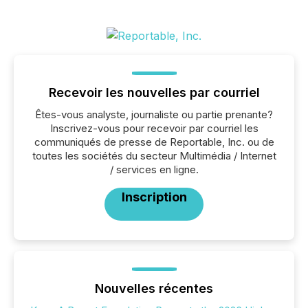
Recevoir les nouvelles par courriel
Êtes-vous analyste, journaliste ou partie prenante?
Inscrivez-vous pour recevoir par courriel les
communiqués de presse de Reportable, Inc. ou de
toutes les sociétés du secteur Multimédia / Internet
/ services en ligne.
Inscription
Nouvelles récentes