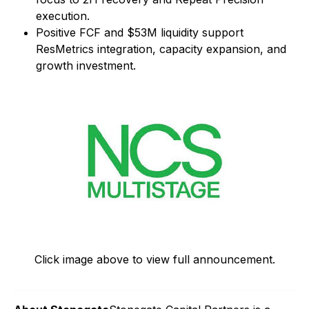
execution.
Positive FCF and $53M liquidity support
ResMetrics integration, capacity expansion, and
growth investment.
Click image above to view full announcement.