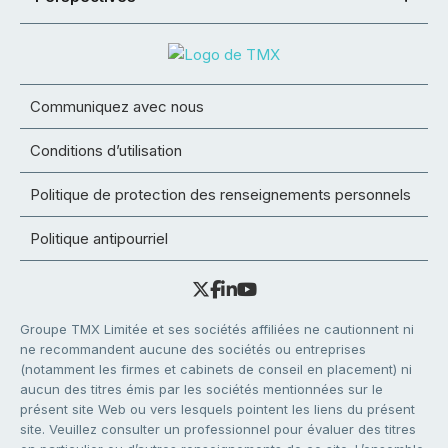
Communiquez avec nous
Conditions d’utilisation
Politique de protection des renseignements personnels
Politique antipourriel
Groupe TMX Limitée et ses sociétés affiliées ne cautionnent ni
ne recommandent aucune des sociétés ou entreprises
(notamment les firmes et cabinets de conseil en placement) ni
aucun des titres émis par les sociétés mentionnées sur le
présent site Web ou vers lesquels pointent les liens du présent
site. Veuillez consulter un professionnel pour évaluer des titres