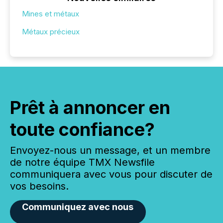
Mines et métaux
Métaux précieux
Prêt à annoncer en
toute confiance?
Envoyez-nous un message, et un membre
de notre équipe TMX Newsfile
communiquera avec vous pour discuter de
vos besoins.
Communiquez avec nous