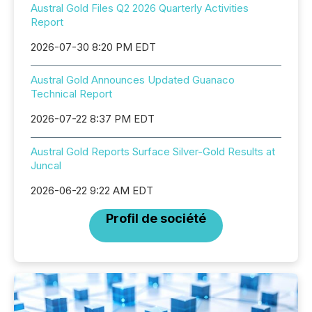
Austral Gold Files Q2 2026 Quarterly Activities
Report
2026-07-30 8:20 PM EDT
Austral Gold Announces Updated Guanaco
Technical Report
2026-07-22 8:37 PM EDT
Austral Gold Reports Surface Silver-Gold Results at
Juncal
2026-06-22 9:22 AM EDT
Profil de société