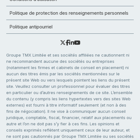
Politique de protection des renseignements personnels
Politique antipourriel
Groupe TMX Limitée et ses sociétés affiliées ne cautionnent ni
ne recommandent aucune des sociétés ou entreprises
(notamment les firmes et cabinets de conseil en placement) ni
aucun des titres émis par les sociétés mentionnées sur le
présent site Web ou vers lesquels pointent les liens du présent
site. Veuillez consulter un professionnel pour évaluer des titres
en particulier ou d’autres renseignements de ce site. L’ensemble
du contenu (y compris les liens hypertextes vers des sites Web
externes) est fourni à titre informatif seulement (et non à des
fins de négociation). Il ne vise à communiquer aucun conseil
juridique, comptable, fiscal, financier, relatif aux placements ou
autre et l’on ne doit pas s’y fier à ces fins. Les opinions et
conseils exprimés reflètent uniquement ceux de leur auteur, et
ne sont pas cautionnés par Groupe TMX Limitée ou ses sociétés