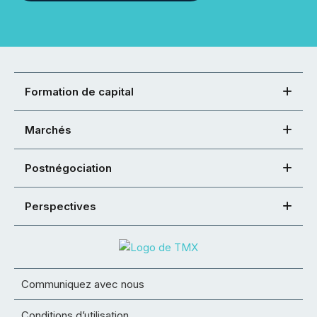
Formation de capital
Marchés
Postnégociation
Perspectives
Communiquez avec nous
Conditions d’utilisation