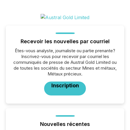
Recevoir les nouvelles par courriel
Êtes-vous analyste, journaliste ou partie prenante?
Inscrivez-vous pour recevoir par courriel les
communiqués de presse de Austral Gold Limited ou
de toutes les sociétés du secteur Mines et métaux,
Métaux précieux.
Inscription
Nouvelles récentes