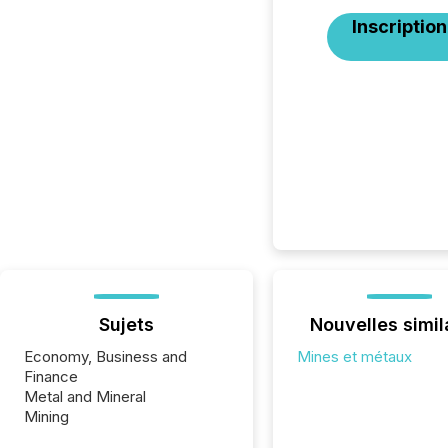
Inscription
Sujets
Nouvelles simil
Economy, Business and
Mines et métaux
Finance
Metal and Mineral
Mining