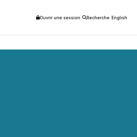
Ouvrir une session
Recherche
English