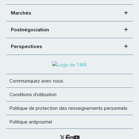
Marchés
Postnégociation
Perspectives
Communiquez avec nous
Conditions d’utilisation
Politique de protection des renseignements personnels
Politique antipourriel