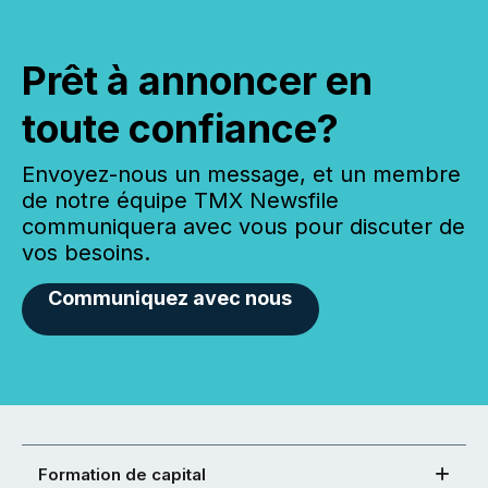
Prêt à annoncer en
toute confiance?
Envoyez-nous un message, et un membre
de notre équipe TMX Newsfile
communiquera avec vous pour discuter de
vos besoins.
Communiquez avec nous
Formation de capital