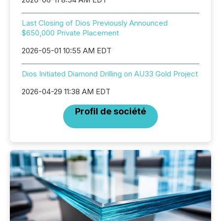
Last Closing of Dios Previously Announced
$650,000 Private Placement
2026-05-01 10:55 AM EDT
Dios Initiated Diamond Drilling on AU33 Gold Project
2026-04-29 11:38 AM EDT
Profil de société