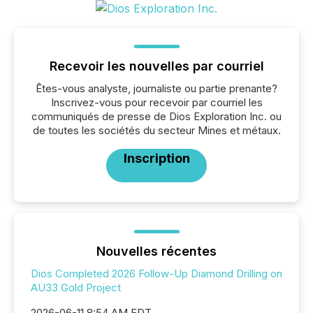
Recevoir les nouvelles par courriel
Êtes-vous analyste, journaliste ou partie prenante?
Inscrivez-vous pour recevoir par courriel les
communiqués de presse de Dios Exploration Inc. ou
de toutes les sociétés du secteur Mines et métaux.
Inscription
Nouvelles récentes
Dios Completed 2026 Follow-Up Diamond Drilling on
AU33 Gold Project
2026-06-11 8:54 AM EDT