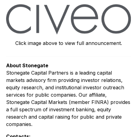
Click image above to view full announcement.
About Stonegate
Stonegate Capital Partners is a leading capital
markets advisory firm providing investor relations,
equity research, and institutional investor outreach
services for public companies. Our affiliate,
Stonegate Capital Markets (member FINRA) provides
a full spectrum of investment banking, equity
research and capital raising for public and private
companies.
Contacts: