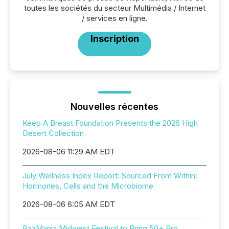
toutes les sociétés du secteur Multimédia / Internet
/ services en ligne.
Inscription
Nouvelles récentes
Keep A Breast Foundation Presents the 2026 High
Desert Collection
2026-08-06 11:29 AM EDT
July Wellness Index Report: Sourced From Within:
Hormones, Cells and the Microbiome
2026-08-06 6:05 AM EDT
RazMania Midwest Festival to Bring 50+ Pro