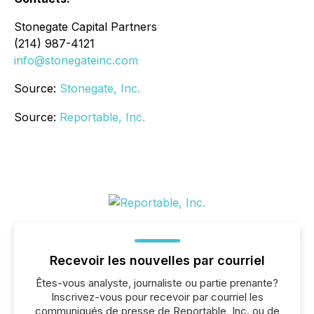
Stonegate Capital Partners
(214) 987-4121
info@stonegateinc.com
Source:
Stonegate, Inc.
Source:
Reportable, Inc.
Recevoir les nouvelles par courriel
Êtes-vous analyste, journaliste ou partie prenante?
Inscrivez-vous pour recevoir par courriel les
communiqués de presse de Reportable, Inc. ou de