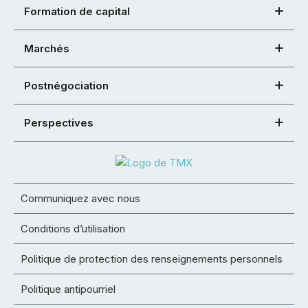
Formation de capital
Marchés
Postnégociation
Perspectives
Communiquez avec nous
Conditions d’utilisation
Politique de protection des renseignements personnels
Politique antipourriel