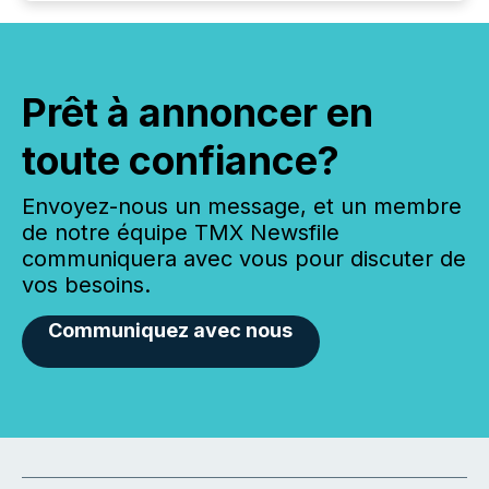
Prêt à annoncer en
toute confiance?
Envoyez-nous un message, et un membre
de notre équipe TMX Newsfile
communiquera avec vous pour discuter de
vos besoins.
Communiquez avec nous