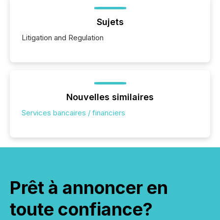
Sujets
Litigation and Regulation
Nouvelles similaires
Services bancaires / financiers
Prêt à annoncer en
toute confiance?