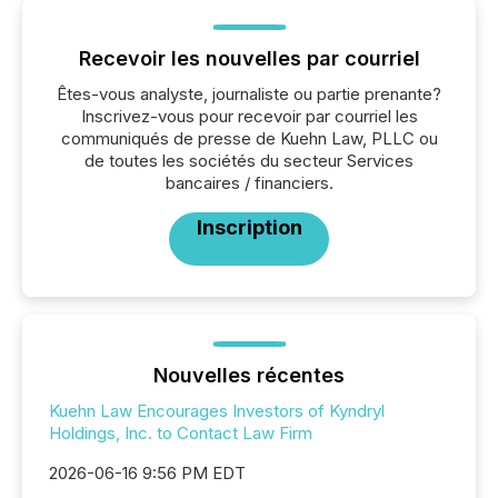
Recevoir les nouvelles par courriel
Êtes-vous analyste, journaliste ou partie prenante?
Inscrivez-vous pour recevoir par courriel les
communiqués de presse de Kuehn Law, PLLC ou
de toutes les sociétés du secteur Services
bancaires / financiers.
Inscription
Nouvelles récentes
Kuehn Law Encourages Investors of Kyndryl
Holdings, Inc. to Contact Law Firm
2026-06-16 9:56 PM EDT