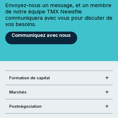
Envoyez-nous un message, et un membre
de notre équipe TMX Newsfile
communiquera avec vous pour discuter de
vos besoins.
Communiquez avec nous
Formation de capital
Marchés
Postnégociation