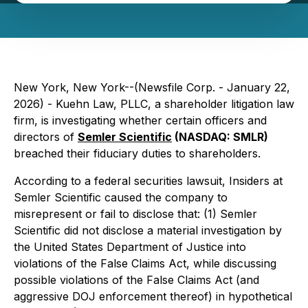
New York, New York--(Newsfile Corp. - January 22,
2026) - Kuehn Law, PLLC, a shareholder litigation law
firm, is investigating whether certain officers and
directors of
Semler Scientific
(NASDAQ: SMLR)
breached their fiduciary duties to shareholders.
According to a federal securities lawsuit, Insiders at
Semler Scientific caused the company to
misrepresent or fail to disclose that: (1) Semler
Scientific did not disclose a material investigation by
the United States Department of Justice into
violations of the False Claims Act, while discussing
possible violations of the False Claims Act (and
aggressive DOJ enforcement thereof) in hypothetical