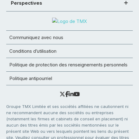
Perspectives
Communiquez avec nous
Conditions d’utilisation
Politique de protection des renseignements personnels
Politique antipourriel
Groupe TMX Limitée et ses sociétés affiliées ne cautionnent ni
ne recommandent aucune des sociétés ou entreprises
(notamment les firmes et cabinets de conseil en placement) ni
aucun des titres émis par les sociétés mentionnées sur le
présent site Web ou vers lesquels pointent les liens du présent
site. Veuillez consulter un professionnel pour évaluer des titres