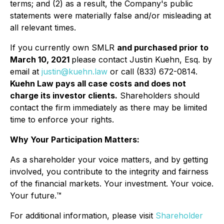
terms; and (2) as a result, the Company's public
statements were materially false and/or misleading at
all relevant times.
If you currently own SMLR
and purchased prior to
March 10, 2021
please contact Justin Kuehn, Esq. by
email at
justin@kuehn.law
or call (833) 672-0814.
Kuehn Law pays all case costs and does not
charge its investor clients.
Shareholders should
contact the firm immediately as there may be limited
time to enforce your rights.
Why Your Participation Matters:
As a shareholder your voice matters, and by getting
involved, you contribute to the integrity and fairness
of the financial markets.
Your investment. Your voice.
Your future.
™
For additional information, please visit
Shareholder