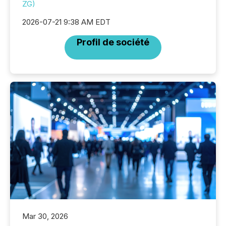
ZG)
2026-07-21 9:38 AM EDT
Profil de société
Mar 30, 2026