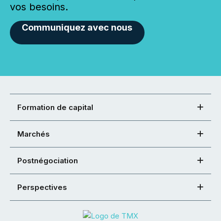
vos besoins.
Communiquez avec nous
Formation de capital
Marchés
Postnégociation
Perspectives