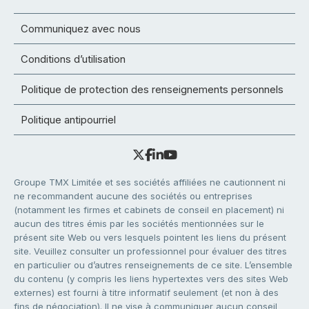
Communiquez avec nous
Conditions d’utilisation
Politique de protection des renseignements personnels
Politique antipourriel
Groupe TMX Limitée et ses sociétés affiliées ne cautionnent ni
ne recommandent aucune des sociétés ou entreprises
(notamment les firmes et cabinets de conseil en placement) ni
aucun des titres émis par les sociétés mentionnées sur le
présent site Web ou vers lesquels pointent les liens du présent
site. Veuillez consulter un professionnel pour évaluer des titres
en particulier ou d’autres renseignements de ce site. L’ensemble
du contenu (y compris les liens hypertextes vers des sites Web
externes) est fourni à titre informatif seulement (et non à des
fins de négociation). Il ne vise à communiquer aucun conseil