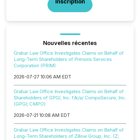
Inscription
Nouvelles récentes
Grabar Law Office Investigates Claims on Behalf of
Long-Term Shareholders of Primoris Services
Corporation (PRIM)
2026-07-27 10:06 AM EDT
Grabar Law Office Investigates Claims on Behalf of
Shareholders of GPGI, Inc. f/k/a/ CompoSecure, Inc.
(GPGI; CMPO)
2026-07-21 10:08 AM EDT
Grabar Law Office Investigates Claims on Behalf of
Long-Term Shareholders of Zillow Group, Inc. (Z;