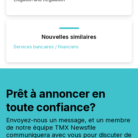
Nouvelles similaires
Services bancaires / financiers
Prêt à annoncer en
toute confiance?
Envoyez-nous un message, et un membre
de notre équipe TMX Newsfile
communiquera avec vous pour discuter de