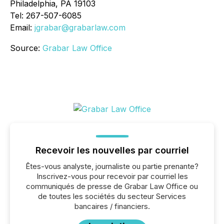
Philadelphia, PA 19103
Tel: 267-507-6085
Email:
jgrabar@grabarlaw.com
Source:
Grabar Law Office
Recevoir les nouvelles par courriel
Êtes-vous analyste, journaliste ou partie prenante?
Inscrivez-vous pour recevoir par courriel les
communiqués de presse de Grabar Law Office ou
de toutes les sociétés du secteur Services
bancaires / financiers.