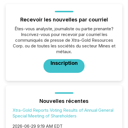
Recevoir les nouvelles par courriel
Êtes-vous analyste, journaliste ou partie prenante?
Inscrivez-vous pour recevoir par courriel les
communiqués de presse de Xtra-Gold Resources
Corp. ou de toutes les sociétés du secteur Mines et
métaux.
Inscription
Nouvelles récentes
Xtra-Gold Reports Voting Results of Annual General
Special Meeting of Shareholders
2026-06-29 9:19 AM EDT