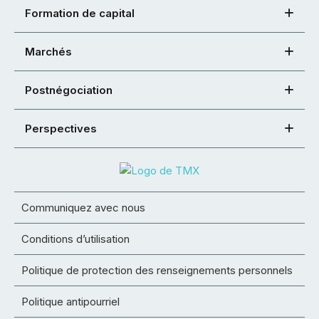
Formation de capital
Marchés
Postnégociation
Perspectives
Communiquez avec nous
Conditions d’utilisation
Politique de protection des renseignements personnels
Politique antipourriel