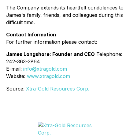
The Company extends its heartfelt condolences to
James's family, friends, and colleagues during this
difficult time.
Contact Information
For further information please contact:
James Longshore: Founder and CEO
Telephone:
242-363-3864
E-mail:
info@xtragold.com
Website:
www.xtragold.com
Source:
Xtra-Gold Resources Corp.