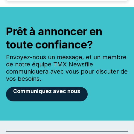
Prêt à annoncer en
toute confiance?
Envoyez-nous un message, et un membre
de notre équipe TMX Newsfile
communiquera avec vous pour discuter de
vos besoins.
Communiquez avec nous