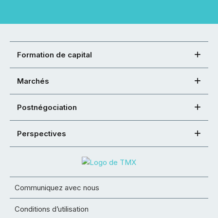
Formation de capital
Marchés
Postnégociation
Perspectives
Communiquez avec nous
Conditions d’utilisation