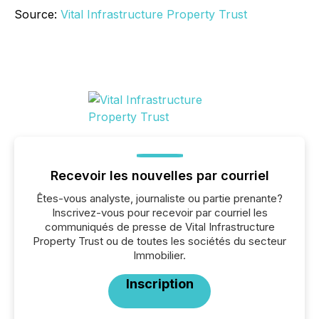
Source:
Vital Infrastructure Property Trust
Recevoir les nouvelles par courriel
Êtes-vous analyste, journaliste ou partie prenante?
Inscrivez-vous pour recevoir par courriel les
communiqués de presse de Vital Infrastructure
Property Trust ou de toutes les sociétés du secteur
Immobilier.
Inscription