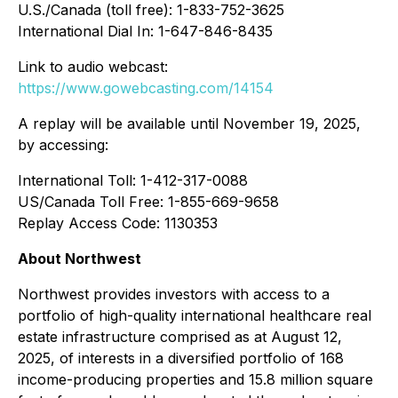
U.S./Canada (toll free): 1-833-752-3625
International Dial In: 1-647-846-8435
Link to audio webcast:
https://www.gowebcasting.com/14154
A replay will be available until November 19, 2025,
by accessing:
International Toll: 1-412-317-0088
US/Canada Toll Free: 1-855-669-9658
Replay Access Code: 1130353
About Northwest
Northwest provides investors with access to a
portfolio of high-quality international healthcare real
estate infrastructure comprised as at August 12,
2025, of interests in a diversified portfolio of 168
income-producing properties and 15.8 million square