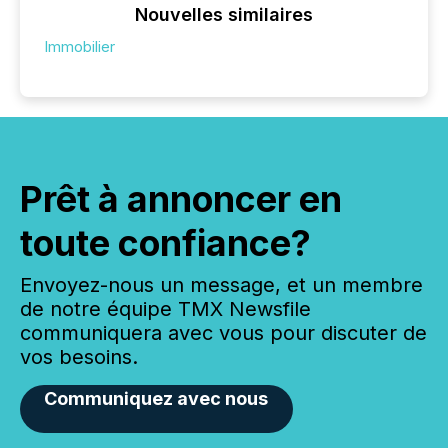
Nouvelles similaires
Immobilier
Prêt à annoncer en
toute confiance?
Envoyez-nous un message, et un membre
de notre équipe TMX Newsfile
communiquera avec vous pour discuter de
vos besoins.
Communiquez avec nous