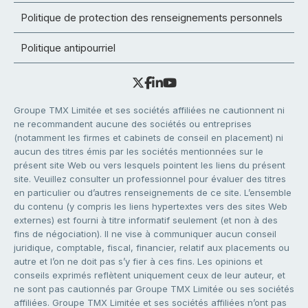
Politique de protection des renseignements personnels
Politique antipourriel
Groupe TMX Limitée et ses sociétés affiliées ne cautionnent ni
ne recommandent aucune des sociétés ou entreprises
(notamment les firmes et cabinets de conseil en placement) ni
aucun des titres émis par les sociétés mentionnées sur le
présent site Web ou vers lesquels pointent les liens du présent
site. Veuillez consulter un professionnel pour évaluer des titres
en particulier ou d’autres renseignements de ce site. L’ensemble
du contenu (y compris les liens hypertextes vers des sites Web
externes) est fourni à titre informatif seulement (et non à des
fins de négociation). Il ne vise à communiquer aucun conseil
juridique, comptable, fiscal, financier, relatif aux placements ou
autre et l’on ne doit pas s’y fier à ces fins. Les opinions et
conseils exprimés reflètent uniquement ceux de leur auteur, et
ne sont pas cautionnés par Groupe TMX Limitée ou ses sociétés
affiliées. Groupe TMX Limitée et ses sociétés affiliées n’ont pas