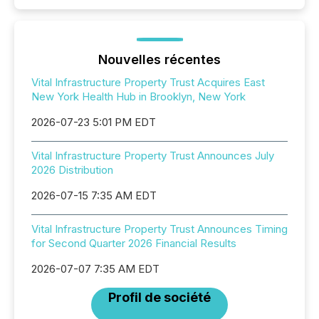
Nouvelles récentes
Vital Infrastructure Property Trust Acquires East
New York Health Hub in Brooklyn, New York
2026-07-23 5:01 PM EDT
Vital Infrastructure Property Trust Announces July
2026 Distribution
2026-07-15 7:35 AM EDT
Vital Infrastructure Property Trust Announces Timing
for Second Quarter 2026 Financial Results
2026-07-07 7:35 AM EDT
Profil de société