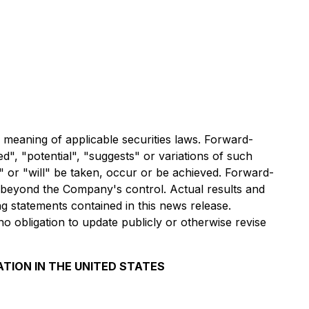
 meaning of applicable securities laws. Forward-
d", "potential", "suggests" or variations of such
" or "will" be taken, occur or be achieved. Forward-
es beyond the Company's control. Actual results and
ng statements contained in this news release.
 obligation to update publicly or otherwise revise
ATION IN THE UNITED STATES