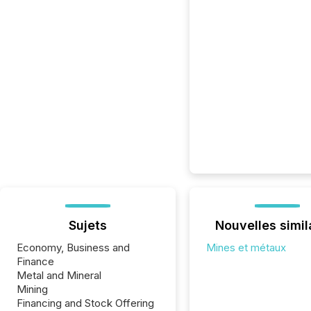
Sujets
Nouvelles simil
Economy, Business and
Mines et métaux
Finance
Metal and Mineral
Mining
Financing and Stock Offering