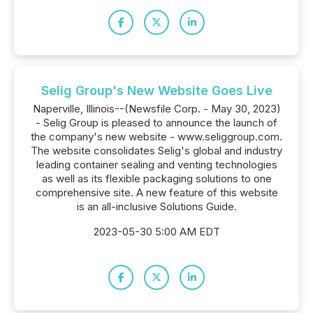
Selig Group's New Website Goes Live
Naperville, Illinois--(Newsfile Corp. - May 30, 2023)
- Selig Group is pleased to announce the launch of
the company's new website - www.seliggroup.com.
The website consolidates Selig's global and industry
leading container sealing and venting technologies
as well as its flexible packaging solutions to one
comprehensive site. A new feature of this website
is an all-inclusive Solutions Guide.
2023-05-30 5:00 AM EDT