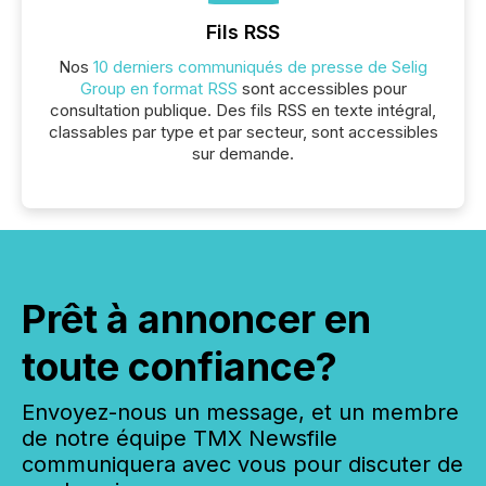
Fils RSS
Nos
10 derniers communiqués de presse de Selig
Group en format RSS
sont accessibles pour
consultation publique. Des fils RSS en texte intégral,
classables par type et par secteur, sont accessibles
sur demande.
Prêt à annoncer en
toute confiance?
Envoyez-nous un message, et un membre
de notre équipe TMX Newsfile
communiquera avec vous pour discuter de