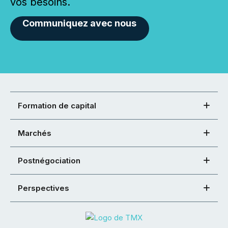
vos besoins.
Communiquez avec nous
Formation de capital
Marchés
Postnégociation
Perspectives