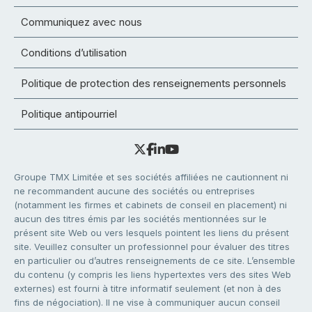
Communiquez avec nous
Conditions d’utilisation
Politique de protection des renseignements personnels
Politique antipourriel
Groupe TMX Limitée et ses sociétés affiliées ne cautionnent ni
ne recommandent aucune des sociétés ou entreprises
(notamment les firmes et cabinets de conseil en placement) ni
aucun des titres émis par les sociétés mentionnées sur le
présent site Web ou vers lesquels pointent les liens du présent
site. Veuillez consulter un professionnel pour évaluer des titres
en particulier ou d’autres renseignements de ce site. L’ensemble
du contenu (y compris les liens hypertextes vers des sites Web
externes) est fourni à titre informatif seulement (et non à des
fins de négociation). Il ne vise à communiquer aucun conseil