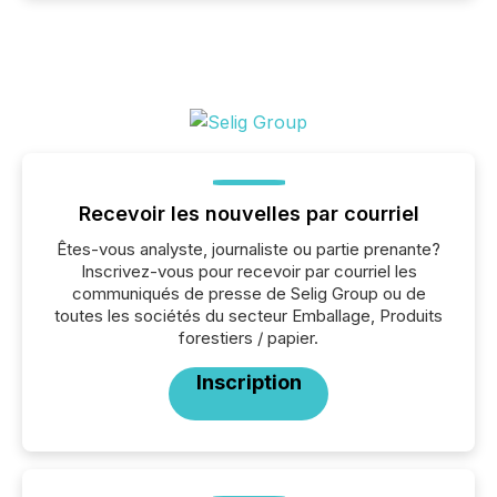
Recevoir les nouvelles par courriel
Êtes-vous analyste, journaliste ou partie prenante?
Inscrivez-vous pour recevoir par courriel les
communiqués de presse de Selig Group ou de
toutes les sociétés du secteur Emballage, Produits
forestiers / papier.
Inscription