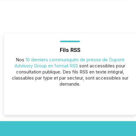
Fils RSS
Nos
10 derniers communiqués de presse de Dupont
Advisory Group en format RSS
sont accessibles pour
consultation publique. Des fils RSS en texte intégral,
classables par type et par secteur, sont accessibles sur
demande.