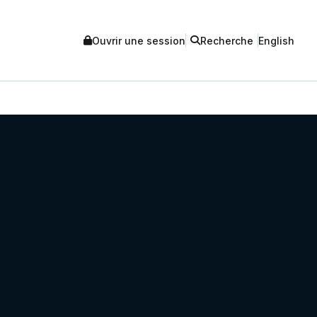
Ouvrir une session
Recherche
English