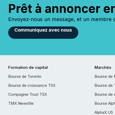
Prêt à annoncer e
Envoyez-nous un message, et un membre de
Communiquez avec nous
Formation de capital
Marchés
Bourse de Toronto
Bourse de 
Bourse de croissance TSX
Bourse de 
Compagnie Trust TSX
Bourse de 
TMX Newsfile
Bourse Alp
AlphaX US