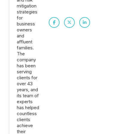
mitigation
strategies
for
business
owners
and
affluent
families.
The
company
has been
serving
clients for
over 43
years, and
its team of
experts
has helped
countless
clients
achieve
their