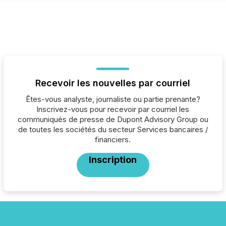
Recevoir les nouvelles par courriel
Êtes-vous analyste, journaliste ou partie prenante?
Inscrivez-vous pour recevoir par courriel les
communiqués de presse de Dupont Advisory Group ou
de toutes les sociétés du secteur Services bancaires /
financiers.
Inscription