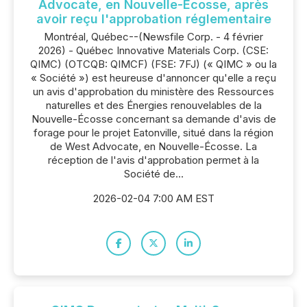
Advocate, en Nouvelle-Écosse, après
avoir reçu l'approbation réglementaire
Montréal, Québec--(Newsfile Corp. - 4 février
2026) - Québec Innovative Materials Corp. (CSE:
QIMC) (OTCQB: QIMCF) (FSE: 7FJ) (« QIMC » ou la
« Société ») est heureuse d'annoncer qu'elle a reçu
un avis d'approbation du ministère des Ressources
naturelles et des Énergies renouvelables de la
Nouvelle-Écosse concernant sa demande d'avis de
forage pour le projet Eatonville, situé dans la région
de West Advocate, en Nouvelle-Écosse. La
réception de l'avis d'approbation permet à la
Société de...
2026-02-04 7:00 AM EST