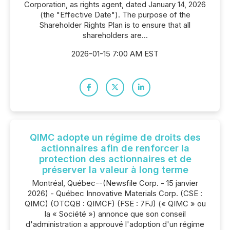
Corporation, as rights agent, dated January 14, 2026
(the "Effective Date"). The purpose of the
Shareholder Rights Plan is to ensure that all
shareholders are...
2026-01-15 7:00 AM EST
QIMC adopte un régime de droits des
actionnaires afin de renforcer la
protection des actionnaires et de
préserver la valeur à long terme
Montréal, Québec--(Newsfile Corp. - 15 janvier
2026) - Québec Innovative Materials Corp. (CSE :
QIMC) (OTCQB : QIMCF) (FSE : 7FJ) (« QIMC » ou
la « Société ») annonce que son conseil
d'administration a approuvé l'adoption d'un régime