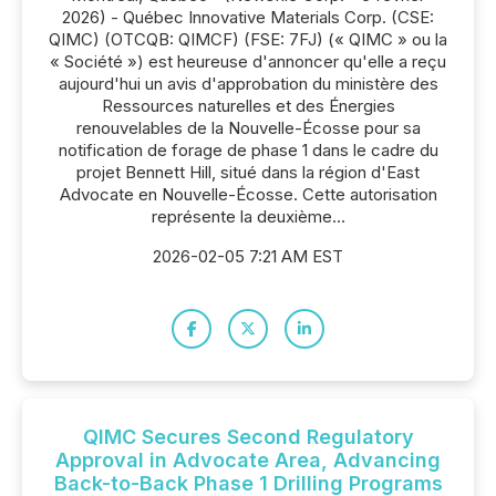
2026) - Québec Innovative Materials Corp. (CSE:
QIMC) (OTCQB: QIMCF) (FSE: 7FJ) (« QIMC » ou la
« Société ») est heureuse d'annoncer qu'elle a reçu
aujourd'hui un avis d'approbation du ministère des
Ressources naturelles et des Énergies
renouvelables de la Nouvelle-Écosse pour sa
notification de forage de phase 1 dans le cadre du
projet Bennett Hill, situé dans la région d'East
Advocate en Nouvelle-Écosse. Cette autorisation
représente la deuxième...
2026-02-05 7:21 AM EST
QIMC Secures Second Regulatory
Approval in Advocate Area, Advancing
Back-to-Back Phase 1 Drilling Programs