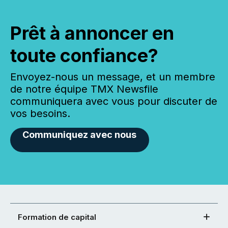
Prêt à annoncer en
toute confiance?
Envoyez-nous un message, et un membre
de notre équipe TMX Newsfile
communiquera avec vous pour discuter de
vos besoins.
Communiquez avec nous
Formation de capital