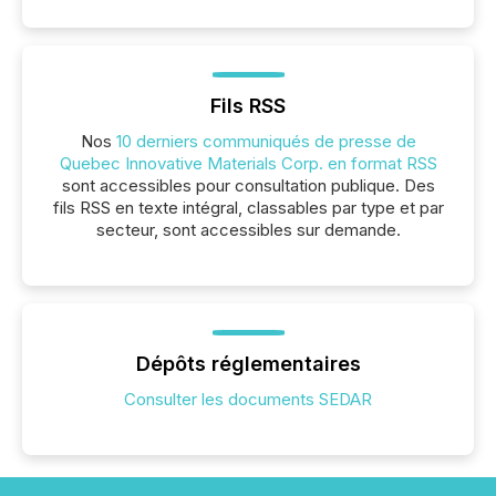
Fils RSS
Nos
10 derniers communiqués de presse de
Quebec Innovative Materials Corp. en format RSS
sont accessibles pour consultation publique. Des
fils RSS en texte intégral, classables par type et par
secteur, sont accessibles sur demande.
Dépôts réglementaires
Consulter les documents SEDAR