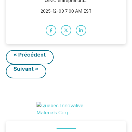
QIMC entreprendra...
2025-12-03 7:00 AM EST
« Précédent
Suivant »