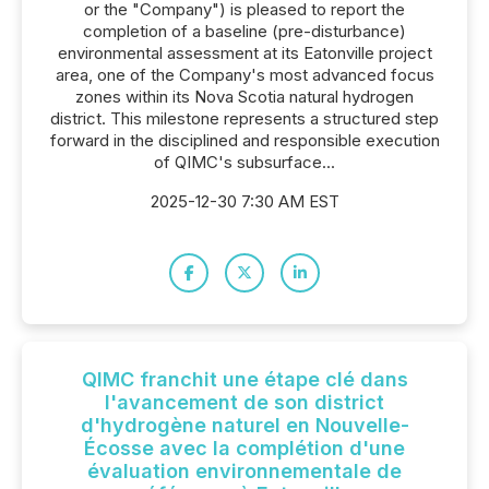
or the "Company") is pleased to report the
completion of a baseline (pre-disturbance)
environmental assessment at its Eatonville project
area, one of the Company's most advanced focus
zones within its Nova Scotia natural hydrogen
district. This milestone represents a structured step
forward in the disciplined and responsible execution
of QIMC's subsurface...
2025-12-30 7:30 AM EST
QIMC franchit une étape clé dans
l'avancement de son district
d'hydrogène naturel en Nouvelle-
Écosse avec la complétion d'une
évaluation environnementale de