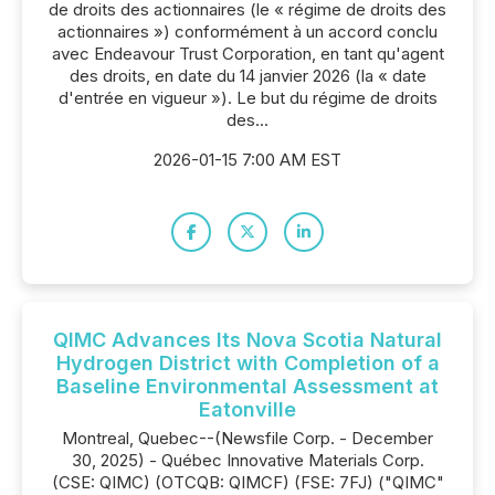
de droits des actionnaires (le « régime de droits des
actionnaires ») conformément à un accord conclu
avec Endeavour Trust Corporation, en tant qu'agent
des droits, en date du 14 janvier 2026 (la « date
d'entrée en vigueur »). Le but du régime de droits
des...
2026-01-15 7:00 AM EST
QIMC Advances Its Nova Scotia Natural
Hydrogen District with Completion of a
Baseline Environmental Assessment at
Eatonville
Montreal, Quebec--(Newsfile Corp. - December
30, 2025) - Québec Innovative Materials Corp.
(CSE: QIMC) (OTCQB: QIMCF) (FSE: 7FJ) ("QIMC"