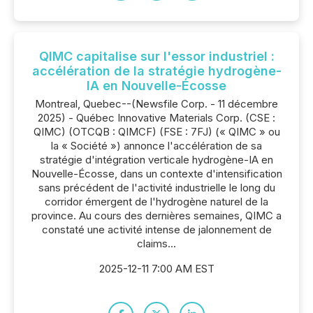
QIMC capitalise sur l'essor industriel :
accélération de la stratégie hydrogène-
IA en Nouvelle-Écosse
Montreal, Quebec--(Newsfile Corp. - 11 décembre
2025) - Québec Innovative Materials Corp. (CSE :
QIMC) (OTCQB : QIMCF) (FSE : 7FJ) (« QIMC » ou
la « Société ») annonce l'accélération de sa
stratégie d'intégration verticale hydrogène-IA en
Nouvelle-Écosse, dans un contexte d'intensification
sans précédent de l'activité industrielle le long du
corridor émergent de l'hydrogène naturel de la
province. Au cours des dernières semaines, QIMC a
constaté une activité intense de jalonnement de
claims...
2025-12-11 7:00 AM EST