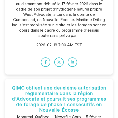
au diamant ont débuté le 17 février 2026 dans le
cadre de son projet d'hydrogène naturel propre
West Advocate, situé dans le comté de
Cumberland, en Nouvelle-Écosse. Maritime Drilling
Inc. s'est mobilisée sur le site et les forages sont en
cours dans le cadre du programme d'essais
souterrains prévu par...
2026-02-18 7:00 AM EST
QIMC obtient une deuxième autorisation
réglementaire dans la région
d'Advocate et poursuit ses programmes
de forage de phase 1 consécutifs en
Nouvelle-Écosse
Montréal, Québec--(Newsfile Corp. - 5 février