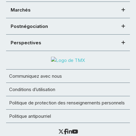
Marchés
Postnégociation
Perspectives
Communiquez avec nous
Conditions d’utilisation
Politique de protection des renseignements personnels
Politique antipourriel