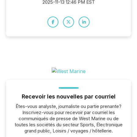
2025-11-13 12:46 PM EST
Recevoir les nouvelles par courriel
Êtes-vous analyste, journaliste ou partie prenante?
Inscrivez-vous pour recevoir par courriel les
communiqués de presse de West Marine ou de
toutes les sociétés du secteur Sports, Électronique
grand public, Loisirs / voyages / hôtellerie.