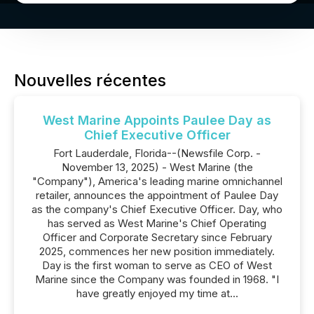
Nouvelles récentes
West Marine Appoints Paulee Day as
Chief Executive Officer
Fort Lauderdale, Florida--(Newsfile Corp. -
November 13, 2025) - West Marine (the
"Company"), America's leading marine omnichannel
retailer, announces the appointment of Paulee Day
as the company's Chief Executive Officer. Day, who
has served as West Marine's Chief Operating
Officer and Corporate Secretary since February
2025, commences her new position immediately.
Day is the first woman to serve as CEO of West
Marine since the Company was founded in 1968. "I
have greatly enjoyed my time at...