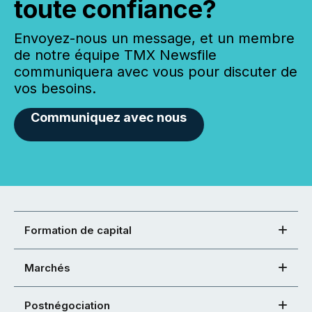
toute confiance?
Envoyez-nous un message, et un membre
de notre équipe TMX Newsfile
communiquera avec vous pour discuter de
vos besoins.
Communiquez avec nous
Formation de capital
Marchés
Postnégociation