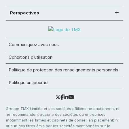
Perspectives
Communiquez avec nous
Conditions d’utilisation
Politique de protection des renseignements personnels
Politique antipourriel
Groupe TMX Limitée et ses sociétés affiliées ne cautionnent ni
ne recommandent aucune des sociétés ou entreprises
(notamment les firmes et cabinets de conseil en placement) ni
aucun des titres émis par les sociétés mentionnées sur le