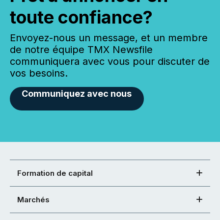
toute confiance?
Envoyez-nous un message, et un membre
de notre équipe TMX Newsfile
communiquera avec vous pour discuter de
vos besoins.
Communiquez avec nous
Formation de capital
Marchés