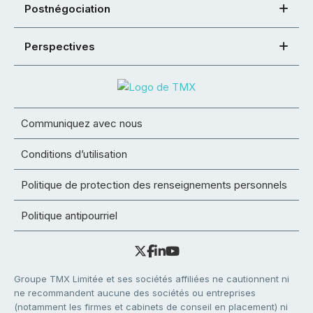
Postnégociation
Perspectives
Communiquez avec nous
Conditions d’utilisation
Politique de protection des renseignements personnels
Politique antipourriel
Groupe TMX Limitée et ses sociétés affiliées ne cautionnent ni
ne recommandent aucune des sociétés ou entreprises
(notamment les firmes et cabinets de conseil en placement) ni