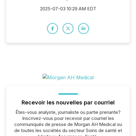
2025-07-03 10:29 AM EDT
Recevoir les nouvelles par courriel
Êtes-vous analyste, journaliste ou partie prenante?
Inscrivez-vous pour recevoir par courriel les
communiqués de presse de Morgan AH Medical ou
de toutes les sociétés du secteur Soins de santé et