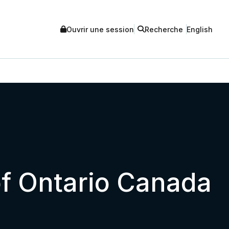
Ouvrir une session
Recherche
English
f Ontario Canada