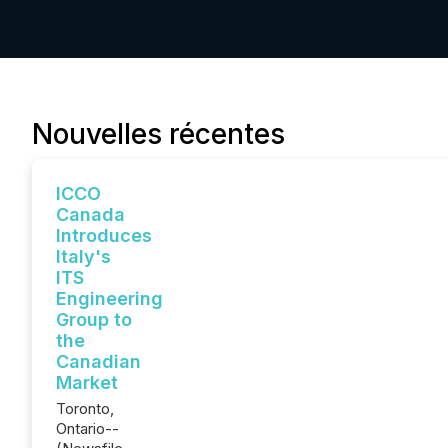
Nouvelles récentes
ICCO
Canada
Introduces
Italy's
ITS
Engineering
Group to
the
Canadian
Market
Toronto,
Ontario--