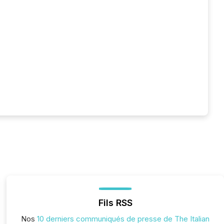
Fils RSS
Nos
10 derniers communiqués de presse de The Italian