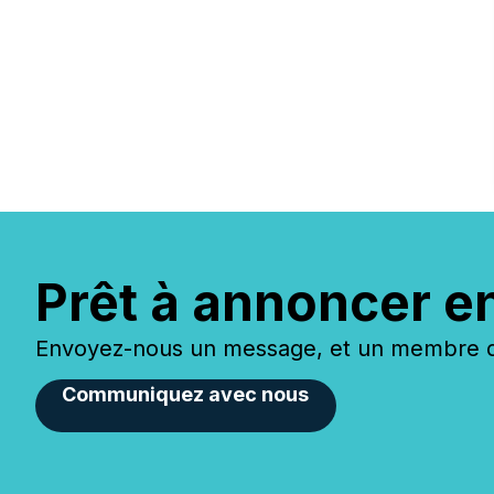
Prêt à annoncer e
Envoyez-nous un message, et un membre de
Communiquez avec nous