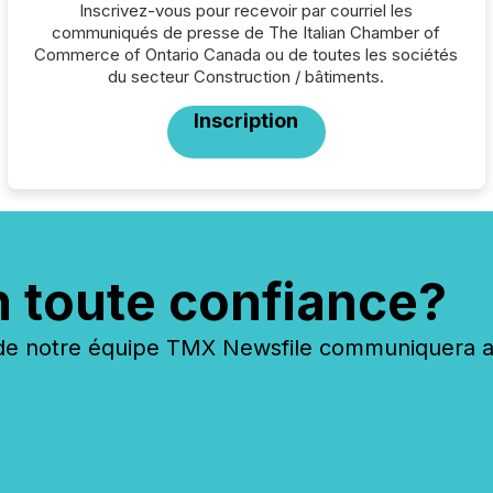
Inscrivez-vous pour recevoir par courriel les
communiqués de presse de The Italian Chamber of
Commerce of Ontario Canada ou de toutes les sociétés
du secteur Construction / bâtiments.
Inscription
n toute confiance?
 notre équipe TMX Newsfile communiquera ave