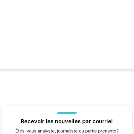
Recevoir les nouvelles par courriel
Êtes-vous analyste, journaliste ou partie prenante?