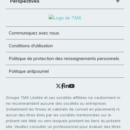
Perspectives
Communiquez avec nous
Conditions d’utilisation
Politique de protection des renseignements personnels
Politique antipourriel
Groupe TMX Limitée et ses sociétés affiliées ne cautionnent ni
ne recommandent aucune des sociétés ou entreprises
(notamment les firmes et cabinets de conseil en placement) ni
aucun des titres émis par les sociétés mentionnées sur le
présent site Web ou vers lesquels pointent les liens du présent
site. Veuillez consulter un professionnel pour évaluer des titres