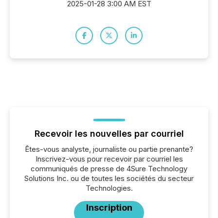
2025-01-28 3:00 AM EST
Recevoir les nouvelles par courriel
Êtes-vous analyste, journaliste ou partie prenante?
Inscrivez-vous pour recevoir par courriel les
communiqués de presse de 4Sure Technology
Solutions Inc. ou de toutes les sociétés du secteur
Technologies.
Inscription