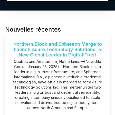
Nouvelles récentes
Northern Block and Sphereon Merge to
Launch 4sure Technology Solutions, a
New Global Leader in Digital Trust
Quebec and Amsterdam, Netherlands--(Newsfile
Corp. - January 28, 2025) - Northern Block Inc., a
leader in digital trust infrastructure, and Sphereon
International B.V., a pioneer in verifiable credential
technologies, have officially merged to form 4sure
Technology Solutions Inc. This merger unites two
leaders in digital trust and decentralized identity,
creating a company uniquely positioned to scale
innovation and deliver trusted digital ecosystems
across North America and Europe.