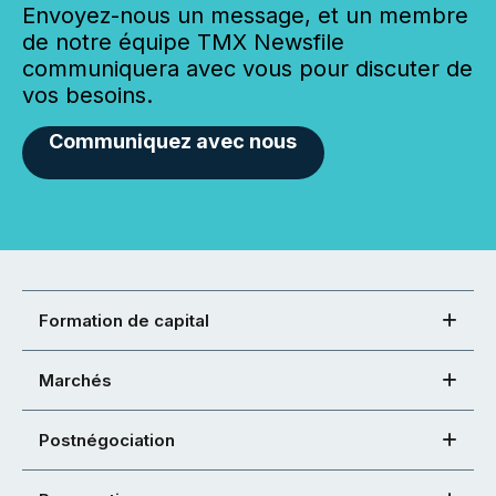
Envoyez-nous un message, et un membre
de notre équipe TMX Newsfile
communiquera avec vous pour discuter de
vos besoins.
Communiquez avec nous
Formation de capital
Marchés
Postnégociation