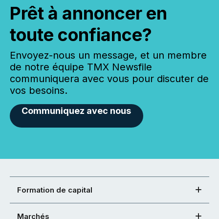
Prêt à annoncer en
toute confiance?
Envoyez-nous un message, et un membre
de notre équipe TMX Newsfile
communiquera avec vous pour discuter de
vos besoins.
Communiquez avec nous
Formation de capital
Marchés