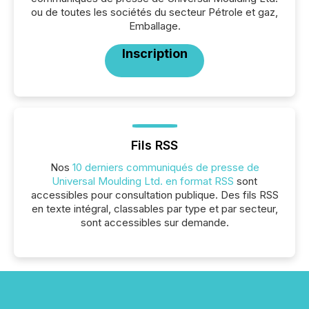
ou de toutes les sociétés du secteur Pétrole et gaz,
Emballage.
Inscription
Fils RSS
Nos
10 derniers communiqués de presse de
Universal Moulding Ltd. en format RSS
sont
accessibles pour consultation publique. Des fils RSS
en texte intégral, classables par type et par secteur,
sont accessibles sur demande.