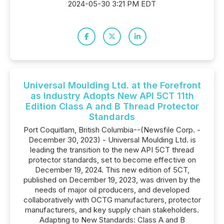
2024-05-30 3:21 PM EDT
Universal Moulding Ltd. at the Forefront
as Industry Adopts New API 5CT 11th
Edition Class A and B Thread Protector
Standards
Port Coquitlam, British Columbia--(Newsfile Corp. -
December 30, 2023) - Universal Moulding Ltd. is
leading the transition to the new API 5CT thread
protector standards, set to become effective on
December 19, 2024. This new edition of 5CT,
published on December 19, 2023, was driven by the
needs of major oil producers, and developed
collaboratively with OCTG manufacturers, protector
manufacturers, and key supply chain stakeholders.
Adapting to New Standards: Class A and B