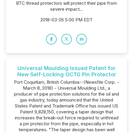
BTC thread protectors will protect their pipe from
severe impact...
2018-03-26 5:00 PM EDT
Universal Moulding Issued Patent for
New Self-Locking OCTG Pin Protector
Port Coquitlam, British Columbia--(Newsfile Corp. -
March 8, 2018) - Universal Moulding Ltd., a
producer of pipe protection solutions for the oil and
gas industry, today announced that the United
States Patent and Trademark Office has issued US
Patent 9,828,150, covering a taper design that
increases the break-out force required to unthread
a pin protector from the pipe, especially in hot
temperatures. "The taper design has been well