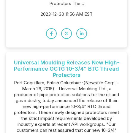
Protectors The...
2023-12-30 11:56 AM EST
Universal Moulding Releases New High-
Performance OCTG 10-3/4" BTC Thread
Protectors
Port Coquitlam, British Columbia--(Newsfile Corp. -
March 26, 2018) - Universal Moulding Ltd., a
producer of pipe protection solutions for the oil and
gas industry, today announced the release of their
new high-performance 10-3/4" BTC thread
protectors. These newly designed protectors meet
the strict impact requirements developed by
industry experts at recent API workgroups. "Our
customers can rest assured that our new 10-3/4"