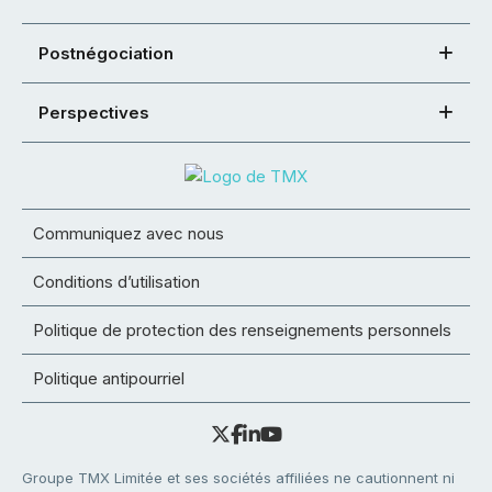
Postnégociation
Perspectives
Communiquez avec nous
Conditions d’utilisation
Politique de protection des renseignements personnels
Politique antipourriel
Groupe TMX Limitée et ses sociétés affiliées ne cautionnent ni