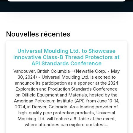
Nouvelles récentes
Universal Moulding Ltd. to Showcase
Innovative Class-B Thread Protectors at
API Standards Conference
Vancouver, British Columbia--(Newsfile Corp. - May
30, 2024) - Universal Moulding Ltd. is excited to
announce its participation as a sponsor at the 2024
Exploration and Production Standards Conference
on Oilfield Equipment and Materials, hosted by the
American Petroleum Institute (API) from June 10-14,
2024, in Denver, Colorado. As a leading provider of
high-quality pipe protection products, Universal
Moulding Ltd. will feature a 6' table at the event,
where attendees can explore our latest...