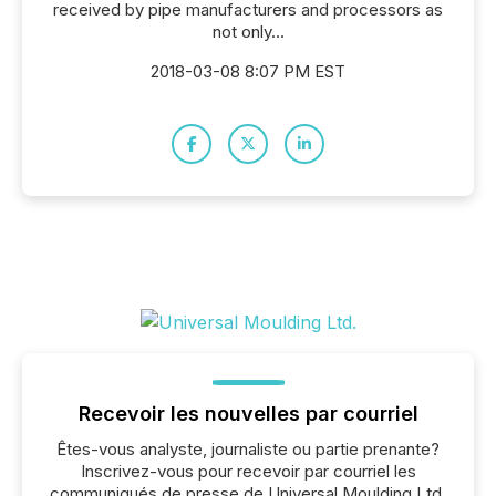
received by pipe manufacturers and processors as
not only...
2018-03-08 8:07 PM EST
Recevoir les nouvelles par courriel
Êtes-vous analyste, journaliste ou partie prenante?
Inscrivez-vous pour recevoir par courriel les
communiqués de presse de Universal Moulding Ltd.