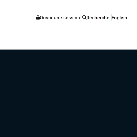
Ouvrir une session
Recherche
English