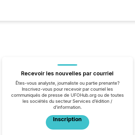
Recevoir les nouvelles par courriel
Êtes-vous analyste, journaliste ou partie prenante?
Inscrivez-vous pour recevoir par courriel les
communiqués de presse de UFOHub.org ou de toutes
les sociétés du secteur Services d’édition /
d’information.
Inscription