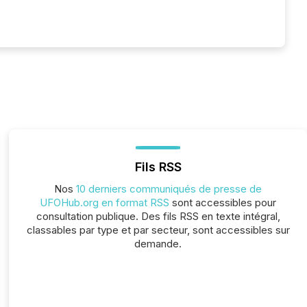
Fils RSS
Nos
10 derniers communiqués de presse de
UFOHub.org en format RSS
sont accessibles pour
consultation publique. Des fils RSS en texte intégral,
classables par type et par secteur, sont accessibles sur
demande.