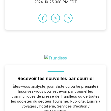
2024-10-25 3:18 PM EDT
Recevoir les nouvelles par courriel
Êtes-vous analyste, journaliste ou partie prenante?
Inscrivez-vous pour recevoir par courriel les
communiqués de presse de Trundless ou de toutes
les sociétés du secteur Tourisme, Publicité, Loisirs /
voyages / hôtellerie, Services d’édition /