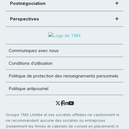
Postnégociation
Perspectives
Communiquez avec nous
Conditions d’utilisation
Politique de protection des renseignements personnels
Politique antipourriel
Groupe TMX Limitée et ses sociétés affiliées ne cautionnent ni
ne recommandent aucune des sociétés ou entreprises
(notamment les firmes et cabinets de conseil en placement) ni