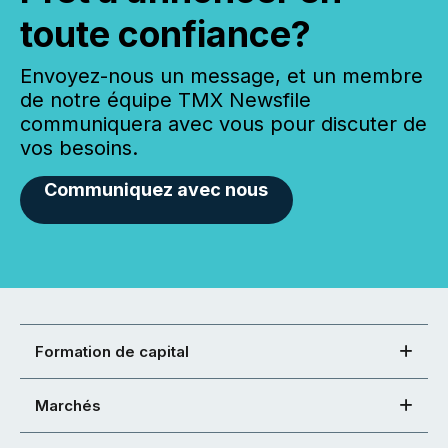
toute confiance?
Envoyez-nous un message, et un membre
de notre équipe TMX Newsfile
communiquera avec vous pour discuter de
vos besoins.
Communiquez avec nous
Formation de capital
Marchés