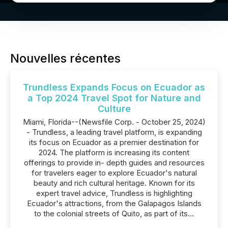
Nouvelles récentes
Trundless Expands Focus on Ecuador as
a Top 2024 Travel Spot for Nature and
Culture
Miami, Florida--(Newsfile Corp. - October 25, 2024)
- Trundless, a leading travel platform, is expanding
its focus on Ecuador as a premier destination for
2024. The platform is increasing its content
offerings to provide in- depth guides and resources
for travelers eager to explore Ecuador's natural
beauty and rich cultural heritage. Known for its
expert travel advice, Trundless is highlighting
Ecuador's attractions, from the Galapagos Islands
to the colonial streets of Quito, as part of its...