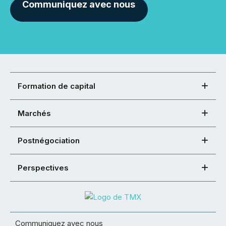
Communiquez avec nous
Formation de capital
Marchés
Postnégociation
Perspectives
Communiquez avec nous