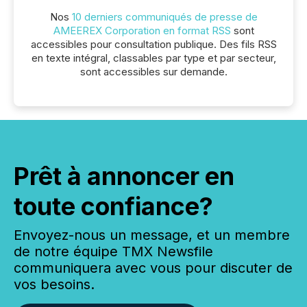
Nos
10 derniers communiqués de presse de
AMEEREX Corporation en format RSS
sont
accessibles pour consultation publique. Des fils RSS
en texte intégral, classables par type et par secteur,
sont accessibles sur demande.
Prêt à annoncer en
toute confiance?
Envoyez-nous un message, et un membre
de notre équipe TMX Newsfile
communiquera avec vous pour discuter de
vos besoins.