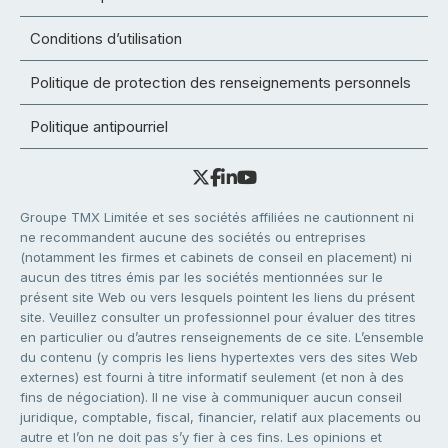
Conditions d’utilisation
Politique de protection des renseignements personnels
Politique antipourriel
Groupe TMX Limitée et ses sociétés affiliées ne cautionnent ni
ne recommandent aucune des sociétés ou entreprises
(notamment les firmes et cabinets de conseil en placement) ni
aucun des titres émis par les sociétés mentionnées sur le
présent site Web ou vers lesquels pointent les liens du présent
site. Veuillez consulter un professionnel pour évaluer des titres
en particulier ou d’autres renseignements de ce site. L’ensemble
du contenu (y compris les liens hypertextes vers des sites Web
externes) est fourni à titre informatif seulement (et non à des
fins de négociation). Il ne vise à communiquer aucun conseil
juridique, comptable, fiscal, financier, relatif aux placements ou
autre et l’on ne doit pas s’y fier à ces fins. Les opinions et