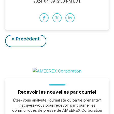
2024-04-09 12:50 PM EDT
« Précédent
Recevoir les nouvelles par courriel
Êtes-vous analyste, journaliste ou partie prenante?
Inscrivez-vous pour recevoir par courriel les
communiqués de presse de AMEEREX Corporation