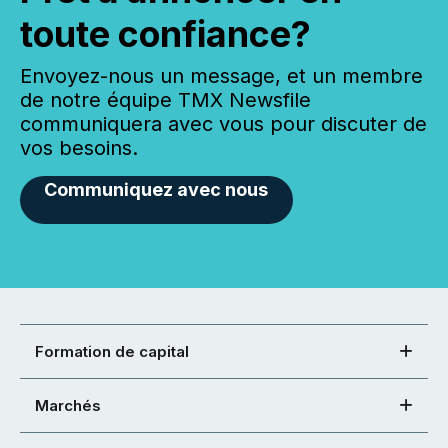
toute confiance?
Envoyez-nous un message, et un membre
de notre équipe TMX Newsfile
communiquera avec vous pour discuter de
vos besoins.
Communiquez avec nous
Formation de capital
Marchés