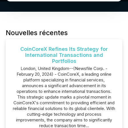
Nouvelles récentes
CoinCoreX Refines Its Strategy for
International Transactions and
Portfolios
London, United Kingdom--(Newsfile Corp. -
February 20, 2024) - CoinCoreX, a leading online
platform specializing in financial services,
announces a significant advancement in its
operations to enhance international transactions.
This strategic update marks a pivotal moment in
CoinCoreX's commitment to providing efficient and
reliable financial solutions to its global clientele. With
cutting-edge technology and process
improvements, the company aims to significantly
reduce transaction time...