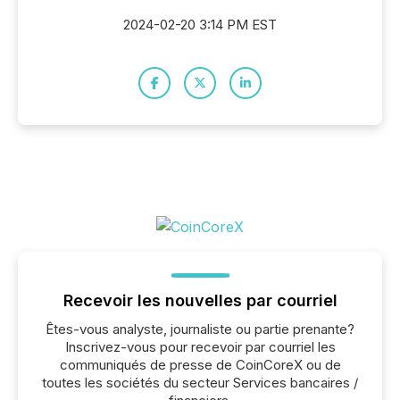
2024-02-20 3:14 PM EST
Recevoir les nouvelles par courriel
Êtes-vous analyste, journaliste ou partie prenante?
Inscrivez-vous pour recevoir par courriel les
communiqués de presse de CoinCoreX ou de
toutes les sociétés du secteur Services bancaires /