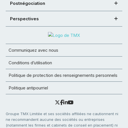
Postnégociation
Perspectives
Communiquez avec nous
Conditions d’utilisation
Politique de protection des renseignements personnels
Politique antipourriel
Groupe TMX Limitée et ses sociétés affiliées ne cautionnent ni
ne recommandent aucune des sociétés ou entreprises
(notamment les firmes et cabinets de conseil en placement) ni