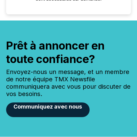
Prêt à annoncer en
toute confiance?
Envoyez-nous un message, et un membre
de notre équipe TMX Newsfile
communiquera avec vous pour discuter de
vos besoins.
Communiquez avec nous