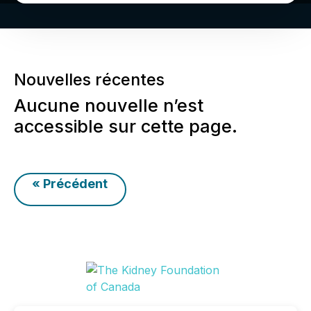
Nouvelles récentes
Aucune nouvelle n’est
accessible sur cette page.
« Précédent