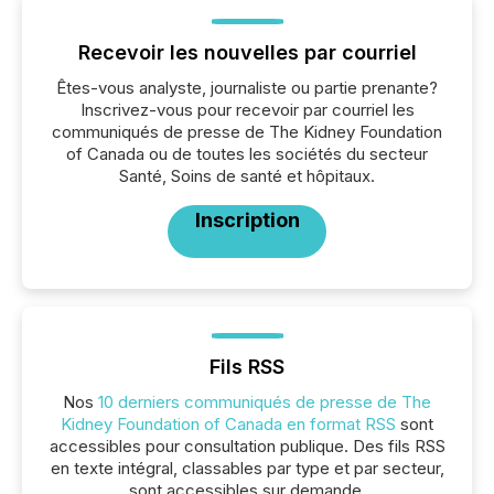
Recevoir les nouvelles par courriel
Êtes-vous analyste, journaliste ou partie prenante?
Inscrivez-vous pour recevoir par courriel les
communiqués de presse de The Kidney Foundation
of Canada ou de toutes les sociétés du secteur
Santé, Soins de santé et hôpitaux.
Inscription
Fils RSS
Nos
10 derniers communiqués de presse de The
Kidney Foundation of Canada en format RSS
sont
accessibles pour consultation publique. Des fils RSS
en texte intégral, classables par type et par secteur,
sont accessibles sur demande.