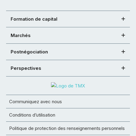
Formation de capital
Marchés
Postnégociation
Perspectives
Communiquez avec nous
Conditions d’utilisation
Politique de protection des renseignements personnels