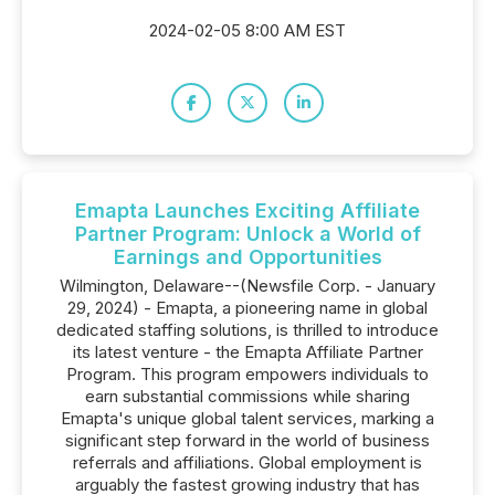
2024-02-05 8:00 AM EST
Emapta Launches Exciting Affiliate
Partner Program: Unlock a World of
Earnings and Opportunities
Wilmington, Delaware--(Newsfile Corp. - January
29, 2024) - Emapta, a pioneering name in global
dedicated staffing solutions, is thrilled to introduce
its latest venture - the Emapta Affiliate Partner
Program. This program empowers individuals to
earn substantial commissions while sharing
Emapta's unique global talent services, marking a
significant step forward in the world of business
referrals and affiliations. Global employment is
arguably the fastest growing industry that has