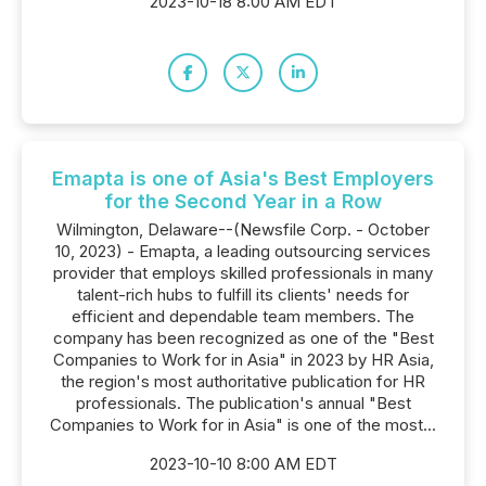
2023-10-18 8:00 AM EDT
Emapta is one of Asia's Best Employers
for the Second Year in a Row
Wilmington, Delaware--(Newsfile Corp. - October
10, 2023) - Emapta, a leading outsourcing services
provider that employs skilled professionals in many
talent-rich hubs to fulfill its clients' needs for
efficient and dependable team members. The
company has been recognized as one of the "Best
Companies to Work for in Asia" in 2023 by HR Asia,
the region's most authoritative publication for HR
professionals. The publication's annual "Best
Companies to Work for in Asia" is one of the most...
2023-10-10 8:00 AM EDT