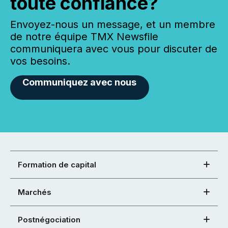
toute confiance?
Envoyez-nous un message, et un membre
de notre équipe TMX Newsfile
communiquera avec vous pour discuter de
vos besoins.
Communiquez avec nous
Formation de capital
Marchés
Postnégociation