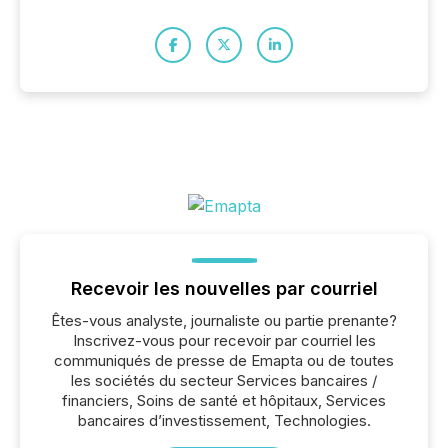
Recevoir les nouvelles par courriel
Êtes-vous analyste, journaliste ou partie prenante?
Inscrivez-vous pour recevoir par courriel les
communiqués de presse de Emapta ou de toutes
les sociétés du secteur Services bancaires /
financiers, Soins de santé et hôpitaux, Services
bancaires d’investissement, Technologies.