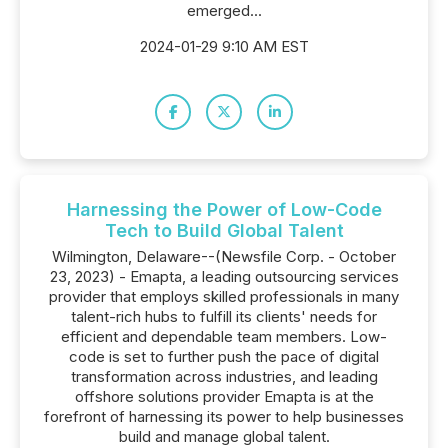
emerged...
2024-01-29 9:10 AM EST
Harnessing the Power of Low-Code
Tech to Build Global Talent
Wilmington, Delaware--(Newsfile Corp. - October
23, 2023) - Emapta, a leading outsourcing services
provider that employs skilled professionals in many
talent-rich hubs to fulfill its clients' needs for
efficient and dependable team members. Low-
code is set to further push the pace of digital
transformation across industries, and leading
offshore solutions provider Emapta is at the
forefront of harnessing its power to help businesses
build and manage global talent.