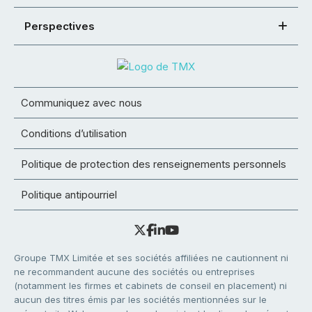
Perspectives
Communiquez avec nous
Conditions d’utilisation
Politique de protection des renseignements personnels
Politique antipourriel
Groupe TMX Limitée et ses sociétés affiliées ne cautionnent ni
ne recommandent aucune des sociétés ou entreprises
(notamment les firmes et cabinets de conseil en placement) ni
aucun des titres émis par les sociétés mentionnées sur le