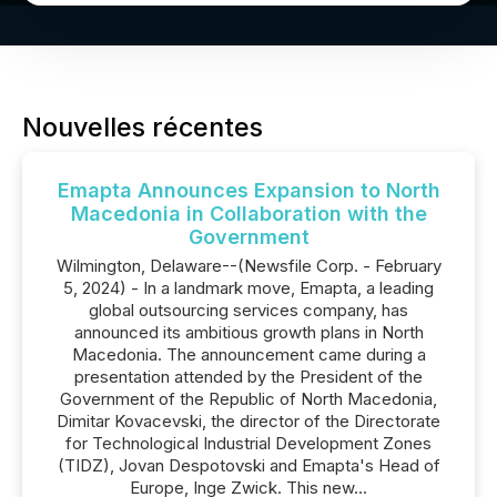
Nouvelles récentes
Emapta Announces Expansion to North
Macedonia in Collaboration with the
Government
Wilmington, Delaware--(Newsfile Corp. - February
5, 2024) - In a landmark move, Emapta, a leading
global outsourcing services company, has
announced its ambitious growth plans in North
Macedonia. The announcement came during a
presentation attended by the President of the
Government of the Republic of North Macedonia,
Dimitar Kovacevski, the director of the Directorate
for Technological Industrial Development Zones
(TIDZ), Jovan Despotovski and Emapta's Head of
Europe, Inge Zwick. This new...