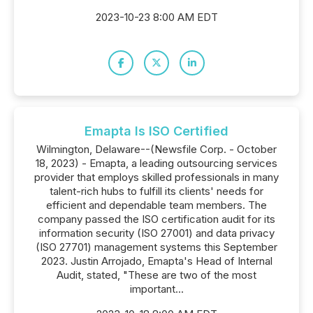
2023-10-23 8:00 AM EDT
Emapta Is ISO Certified
Wilmington, Delaware--(Newsfile Corp. - October
18, 2023) - Emapta, a leading outsourcing services
provider that employs skilled professionals in many
talent-rich hubs to fulfill its clients' needs for
efficient and dependable team members. The
company passed the ISO certification audit for its
information security (ISO 27001) and data privacy
(ISO 27701) management systems this September
2023. Justin Arrojado, Emapta's Head of Internal
Audit, stated, "These are two of the most
important...