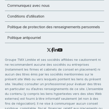
Communiquez avec nous
Conditions d’utilisation
Politique de protection des renseignements personnels
Politique antipourriel
Groupe TMX Limitée et ses sociétés affiliées ne cautionnent ni
ne recommandent aucune des sociétés ou entreprises
(notamment les firmes et cabinets de conseil en placement) ni
aucun des titres émis par les sociétés mentionnées sur le
présent site Web ou vers lesquels pointent les liens du présent
site. Veuillez consulter un professionnel pour évaluer des titres
en particulier ou d’autres renseignements de ce site. L’ensemble
du contenu (y compris les liens hypertextes vers des sites Web
externes) est fourni à titre informatif seulement (et non à des
fins de négociation). Il ne vise à communiquer aucun conseil
juridique, comptable, fiscal, financier, relatif aux placements ou