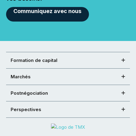
Communiquez avec nous
Formation de capital
Marchés
Postnégociation
Perspectives