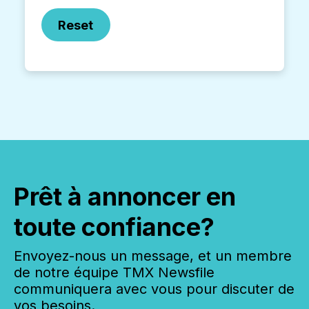
Reset
Prêt à annoncer en
toute confiance?
Envoyez-nous un message, et un membre
de notre équipe TMX Newsfile
communiquera avec vous pour discuter de
vos besoins.