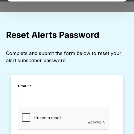
Reset Alerts Password
Complete and submit the form below to reset your
alert subscriber password.
Email
*