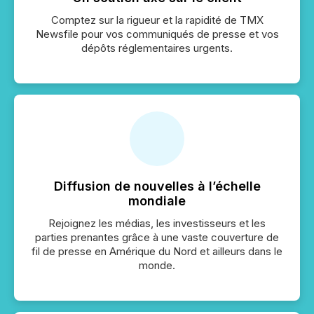
Comptez sur la rigueur et la rapidité de TMX
Newsfile pour vos communiqués de presse et vos
dépôts réglementaires urgents.
Diffusion de nouvelles à l’échelle
mondiale
Rejoignez les médias, les investisseurs et les
parties prenantes grâce à une vaste couverture de
fil de presse en Amérique du Nord et ailleurs dans le
monde.