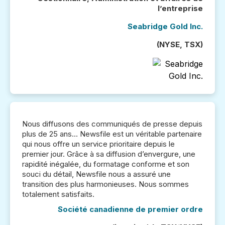
l’entreprise
Seabridge Gold Inc.
(NYSE, TSX)
Nous diffusons des communiqués de presse depuis
plus de 25 ans… Newsfile est un véritable partenaire
qui nous offre un service prioritaire depuis le
premier jour. Grâce à sa diffusion d’envergure, une
rapidité inégalée, du formatage conforme et son
souci du détail, Newsfile nous a assuré une
transition des plus harmonieuses. Nous sommes
totalement satisfaits.
Société canadienne de premier ordre