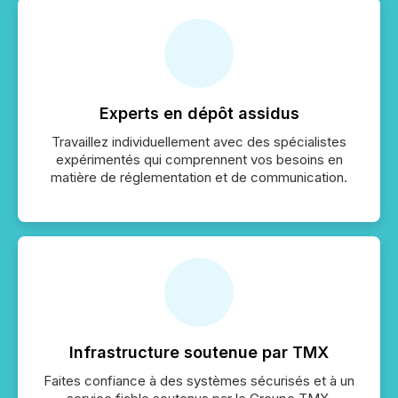
Experts en dépôt assidus
Travaillez individuellement avec des spécialistes
expérimentés qui comprennent vos besoins en
matière de réglementation et de communication.
Infrastructure soutenue par TMX
Faites confiance à des systèmes sécurisés et à un