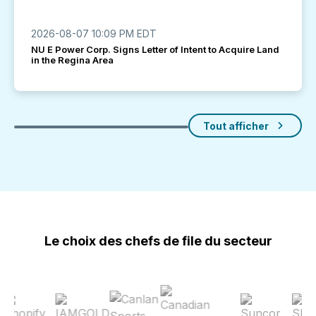
2026-08-07 10:09 PM EDT
NU E Power Corp. Signs Letter of Intent to Acquire Land
in the Regina Area
Tout afficher
Le choix des chefs de file du secteur