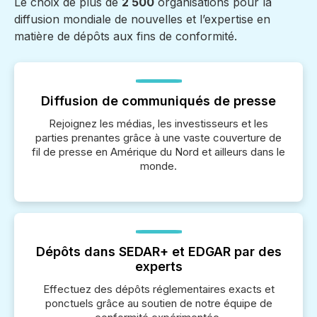
Le choix de plus de
2 500
organisations pour la
diffusion mondiale de nouvelles et l’expertise en
matière de dépôts aux fins de conformité.
Diffusion de communiqués de presse
Rejoignez les médias, les investisseurs et les
parties prenantes grâce à une vaste couverture de
fil de presse en Amérique du Nord et ailleurs dans le
monde.
Dépôts dans SEDAR+ et EDGAR par des
experts
Effectuez des dépôts réglementaires exacts et
ponctuels grâce au soutien de notre équipe de