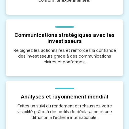
conformité expérimentée.
Communications stratégiques avec les
investisseurs
Rejoignez les actionnaires et renforcez la confiance
des investisseurs grâce à des communications
claires et conformes.
Analyses et rayonnement mondial
Faites un suivi du rendement et rehaussez votre
visibilité grâce à des outils de déclaration et une
diffusion à l’échelle internationale.