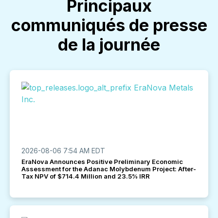
Principaux
communiqués de presse
de la journée
2026-08-06 7:54 AM EDT
EraNova Announces Positive Preliminary Economic
Assessment for the Adanac Molybdenum Project: After-
Tax NPV of $714.4 Million and 23.5% IRR