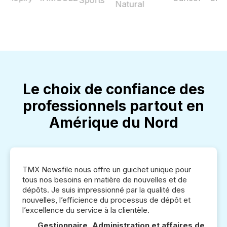
Le choix de confiance des
professionnels partout en
Amérique du Nord
TMX Newsfile nous offre un guichet unique pour
tous nos besoins en matière de nouvelles et de
dépôts. Je suis impressionné par la qualité des
nouvelles, l’efficience du processus de dépôt et
l’excellence du service à la clientèle.
Gestionnaire, Administration et affaires de