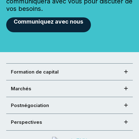
communiquera avec vous pour discuter de
vos besoins.
Communiquez avec nous
Formation de capital
Marchés
Postnégociation
Perspectives