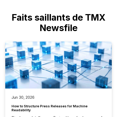
Faits saillants de TMX
Newsfile
Jun 30, 2026
How to Structure Press Releases for Machine
Readability