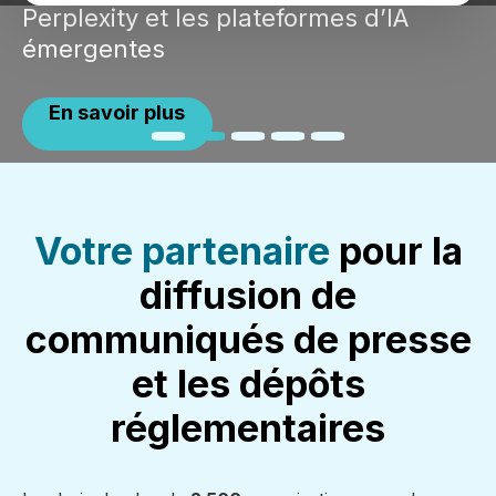
Perplexity et les plateformes d’IA
émergentes
En savoir plus
Votre partenaire
pour la
diffusion de
communiqués de presse
et les dépôts
réglementaires