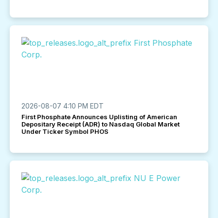
2026-08-07 4:10 PM EDT
First Phosphate Announces Uplisting of American
Depositary Receipt (ADR) to Nasdaq Global Market
Under Ticker Symbol PHOS