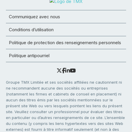
Communiquez avec nous
Conditions d’utilisation
Politique de protection des renseignements personnels
Politique antipourriel
Groupe TMX Limitée et ses sociétés affiliées ne cautionnent ni
ne recommandent aucune des sociétés ou entreprises
(notamment les firmes et cabinets de conseil en placement) ni
aucun des titres émis par les sociétés mentionnées sur le
présent site Web ou vers lesquels pointent les liens du présent
site. Veuillez consulter un professionnel pour évaluer des titres
en particulier ou d’autres renseignements de ce site. L’ensemble
du contenu (y compris les liens hypertextes vers des sites Web
externes) est fourni à titre informatif seulement (et non à des