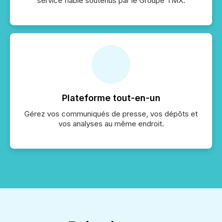
service fiable soutenus par le Groupe TMX.
Plateforme tout-en-un
Gérez vos communiqués de presse, vos dépôts et
vos analyses au même endroit.