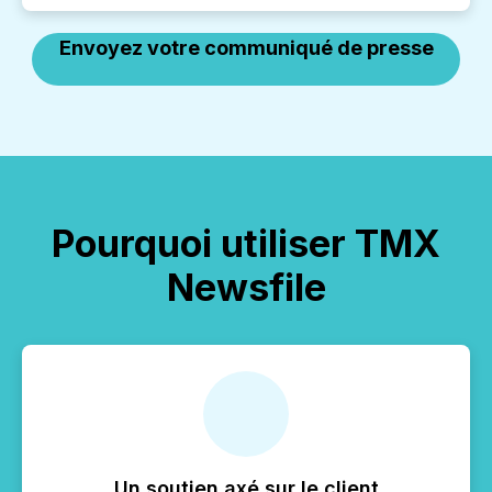
Envoyez votre communiqué de presse
Pourquoi utiliser TMX
Newsfile
Un soutien axé sur le client