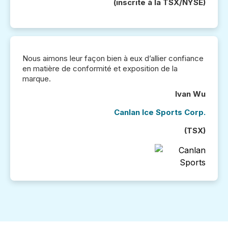
(inscrite à la TSX/NYSE)
Nous aimons leur façon bien à eux d’allier confiance
en matière de conformité et exposition de la
marque.
Ivan Wu
Canlan Ice Sports Corp.
(TSX)