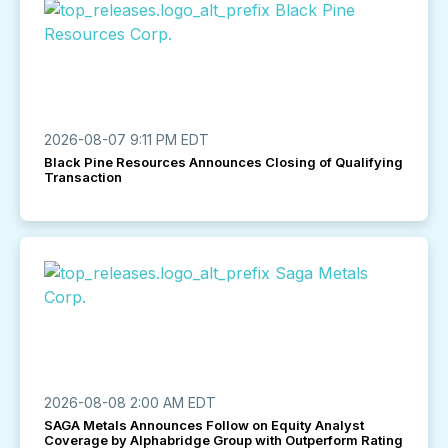
2026-08-07 9:11 PM EDT
Black Pine Resources Announces Closing of Qualifying
Transaction
2026-08-08 2:00 AM EDT
SAGA Metals Announces Follow on Equity Analyst
Coverage by Alphabridge Group with Outperform Rating